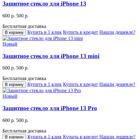
Защитное стекло для iPhone 13
600 р.
500 р.
Бесплатная доставка
Купить в 1 клик
Купить в кредит
Нашли дешевле?
В корзину
Новый
Защитное стекло для iPhone 13 mini
600 р.
500 р.
Бесплатная доставка
Купить в 1 клик
Купить в кредит
Нашли дешевле?
В корзину
Новый
Защитное стекло для iPhone 13 Pro
600 р.
500 р.
Бесплатная доставка
Купить в 1 клик
Купить в кредит
Нашли дешевле?
В корзину