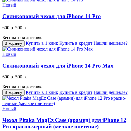
Новый
Силиконовый чехол для iPhone 14 Pro
600 р.
500 р.
Бесплатная доставка
Купить в 1 клик
Купить в кредит
Нашли дешевле?
В корзину
Новый
Силиконовый чехол для iPhone 14 Pro Max
600 р.
500 р.
Бесплатная доставка
Купить в 1 клик
Купить в кредит
Нашли дешевле?
В корзину
Новый
Чехол Pitaka MagEz Case (арамид) для iPhone 12
Pro красно-черный (мелкое плетение)