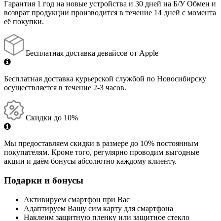
Гарантия 1 год на новые устройства и 30 дней на Б/У Обмен и
возврат продукции производится в течение 14 дней с момента
её покупки.
Бесплатная доставка девайсов от Apple
Бесплатная доставка курьерской службой по Новосибирску
осуществляется в течение 2-3 часов.
Скидки до 10%
Мы предоставляем скидки в размере до 10% постоянным
покупателям. Кроме того, регулярно проводим выгодные
акции и даём бонусы абсолютно каждому клиенту.
Подарки и бонусы
Активируем смартфон при Вас
Адаптируем Вашу сим карту для смартфона
Наклеим защитную пленку или защитное стекло