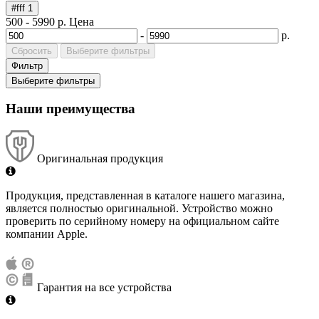
#fff
1
500
-
5990
р.
Цена
-
р.
Сбросить
Выберите фильтры
Фильтр
Выберите фильтры
Наши преимущества
Оригинальная продукция
Продукция, представленная в каталоге нашего магазина,
является полностью оригинальной. Устройство можно
проверить по серийному номеру на официальном сайте
компании Apple.
Гарантия на все устройства