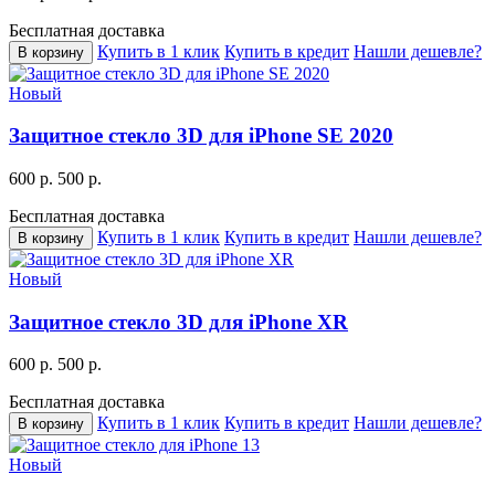
Бесплатная доставка
Купить в 1 клик
Купить в кредит
Нашли дешевле?
В корзину
Новый
Защитное стекло 3D для iPhone SE 2020
600 р.
500 р.
Бесплатная доставка
Купить в 1 клик
Купить в кредит
Нашли дешевле?
В корзину
Новый
Защитное стекло 3D для iPhone XR
600 р.
500 р.
Бесплатная доставка
Купить в 1 клик
Купить в кредит
Нашли дешевле?
В корзину
Новый