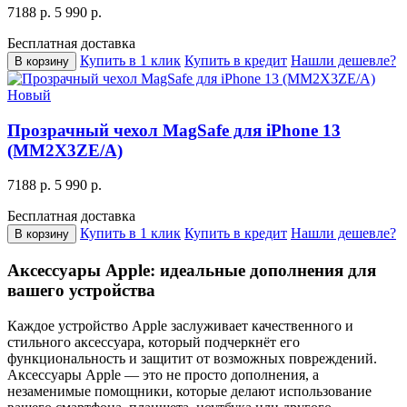
7188 р.
5 990 р.
Бесплатная доставка
Купить в 1 клик
Купить в кредит
Нашли дешевле?
В корзину
Новый
Прозрачный чехол MagSafe для iPhone 13
(MM2X3ZE/A)
7188 р.
5 990 р.
Бесплатная доставка
Купить в 1 клик
Купить в кредит
Нашли дешевле?
В корзину
Аксессуары Apple: идеальные дополнения для
вашего устройства
Каждое устройство Apple заслуживает качественного и
стильного аксессуара, который подчеркнёт его
функциональность и защитит от возможных повреждений.
Аксессуары Apple — это не просто дополнения, а
незаменимые помощники, которые делают использование