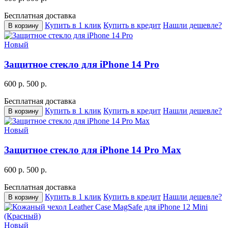
Бесплатная доставка
Купить в 1 клик
Купить в кредит
Нашли дешевле?
В корзину
Новый
Защитное стекло для iPhone 14 Pro
600 р.
500 р.
Бесплатная доставка
Купить в 1 клик
Купить в кредит
Нашли дешевле?
В корзину
Новый
Защитное стекло для iPhone 14 Pro Max
600 р.
500 р.
Бесплатная доставка
Купить в 1 клик
Купить в кредит
Нашли дешевле?
В корзину
Новый