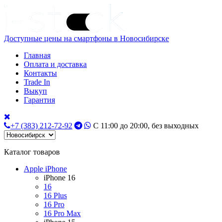
Доступные цены на смартфоны в Новосибирске
Главная
Оплата и доставка
Контакты
Trade In
Выкуп
Гарантия
+7 (383) 212-72-92
С 11:00 до 20:00, без выходных
Каталог товаров
Apple iPhone
iPhone 16
16
16 Plus
16 Pro
16 Pro Max