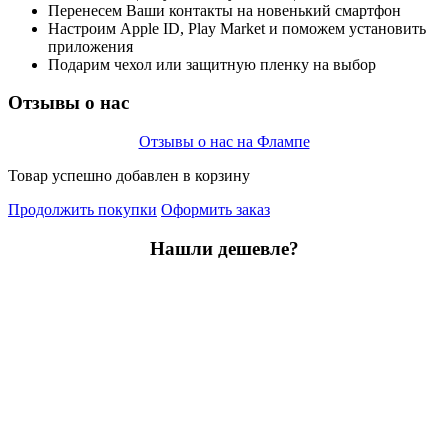
Перенесем Ваши контакты на новенький смартфон
Настроим Apple ID, Play Market и поможем установить
приложения
Подарим чехол или защитную пленку на выбор
Отзывы о нас
Отзывы о нас на Флампе
Товар успешно добавлен в корзину
Продолжить покупки
Оформить заказ
Нашли дешевле?