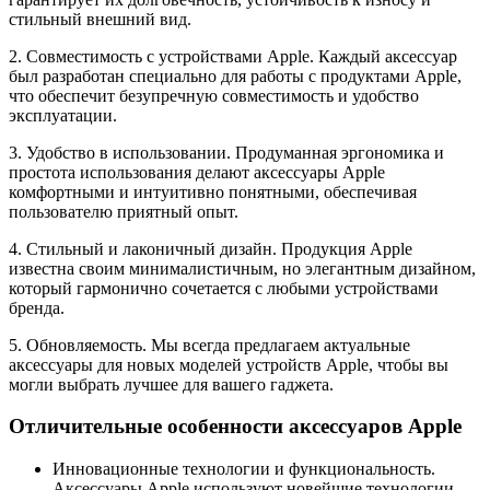
стильный внешний вид.
2. Совместимость с устройствами Apple. Каждый аксессуар
был разработан специально для работы с продуктами Apple,
что обеспечит безупречную совместимость и удобство
эксплуатации.
3. Удобство в использовании. Продуманная эргономика и
простота использования делают аксессуары Apple
комфортными и интуитивно понятными, обеспечивая
пользователю приятный опыт.
4. Стильный и лаконичный дизайн. Продукция Apple
известна своим минималистичным, но элегантным дизайном,
который гармонично сочетается с любыми устройствами
бренда.
5. Обновляемость. Мы всегда предлагаем актуальные
аксессуары для новых моделей устройств Apple, чтобы вы
могли выбрать лучшее для вашего гаджета.
Отличительные особенности аксессуаров Apple
Инновационные технологии и функциональность.
Аксессуары Apple используют новейшие технологии,