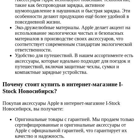
такие как беспроводная зарядка, активное
шумоподавление в наушниках и быстрая зарядка. Эти
особенности делают продукцию ещё более удобной в
повседневной жизни.
Эко-дружелюбные материалы. Apple делает акцент на
использование экологически чистых и безопасных
материалов в производстве своих аксессуаров, что
соответствует современным стандартам экологической
ответственности.
Удобство для путешествий. В нашем ассортименте есть
аксессуары, которые идеально подходят для поездок и
путешествий, включая защитные чехлы, сумки и
компактные зарядные устройства.
Почему стоит купить в интернет-магазине I-
Stock Новосибирск?
Покупая аксессуары Apple в интернет-магазине I-Stock
Новосибирск, вы получаете:
Оригинальные товары с гарантией. Мы продаем только
сертифицированные и оригинальные аксессуары от
Apple с официальной гарантией, что гарантирует их
качество и надежность.