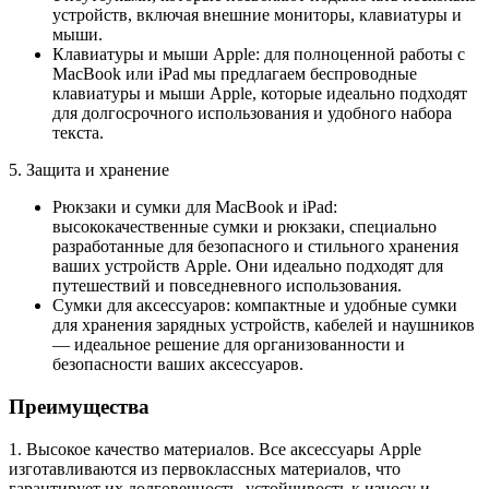
устройств, включая внешние мониторы, клавиатуры и
мыши.
Клавиатуры и мыши Apple: для полноценной работы с
MacBook или iPad мы предлагаем беспроводные
клавиатуры и мыши Apple, которые идеально подходят
для долгосрочного использования и удобного набора
текста.
5. Защита и хранение
Рюкзаки и сумки для MacBook и iPad:
высококачественные сумки и рюкзаки, специально
разработанные для безопасного и стильного хранения
ваших устройств Apple. Они идеально подходят для
путешествий и повседневного использования.
Сумки для аксессуаров: компактные и удобные сумки
для хранения зарядных устройств, кабелей и наушников
— идеальное решение для организованности и
безопасности ваших аксессуаров.
Преимущества
1. Высокое качество материалов. Все аксессуары Apple
изготавливаются из первоклассных материалов, что
гарантирует их долговечность, устойчивость к износу и