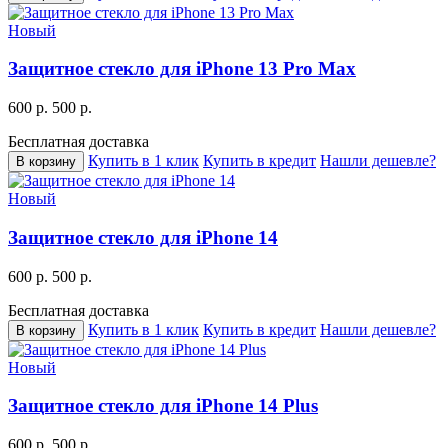
Новый
Защитное стекло для iPhone 13 Pro Max
600 р.
500 р.
Бесплатная доставка
Купить в 1 клик
Купить в кредит
Нашли дешевле?
В корзину
Новый
Защитное стекло для iPhone 14
600 р.
500 р.
Бесплатная доставка
Купить в 1 клик
Купить в кредит
Нашли дешевле?
В корзину
Новый
Защитное стекло для iPhone 14 Plus
600 р.
500 р.