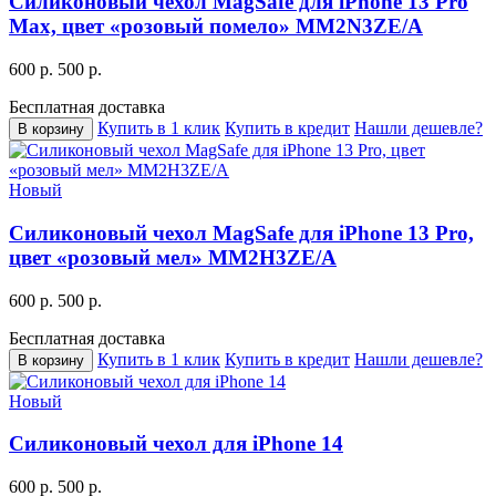
Силиконовый чехол MagSafe для iPhone 13 Pro
Max, цвет «розовый помело» MM2N3ZE/A
600 р.
500 р.
Бесплатная доставка
Купить в 1 клик
Купить в кредит
Нашли дешевле?
В корзину
Новый
Силиконовый чехол MagSafe для iPhone 13 Pro,
цвет «розовый мел» MM2H3ZE/A
600 р.
500 р.
Бесплатная доставка
Купить в 1 клик
Купить в кредит
Нашли дешевле?
В корзину
Новый
Силиконовый чехол для iPhone 14
600 р.
500 р.