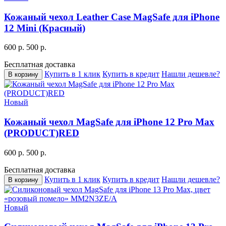
Кожаный чехол Leather Case MagSafe для iPhone
12 Mini (Красный)
600 р.
500 р.
Бесплатная доставка
Купить в 1 клик
Купить в кредит
Нашли дешевле?
В корзину
Новый
Кожаный чехол MagSafe для iPhone 12 Pro Max
(PRODUCT)RED
600 р.
500 р.
Бесплатная доставка
Купить в 1 клик
Купить в кредит
Нашли дешевле?
В корзину
Новый