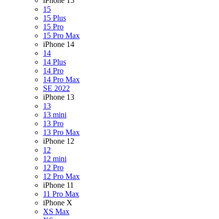
iPhone 15
15
15 Plus
15 Pro
15 Pro Max
iPhone 14
14
14 Plus
14 Pro
14 Pro Max
SE 2022
iPhone 13
13
13 mini
13 Pro
13 Pro Max
iPhone 12
12
12 mini
12 Pro
12 Pro Max
iPhone 11
11 Pro Max
iPhone X
XS Max