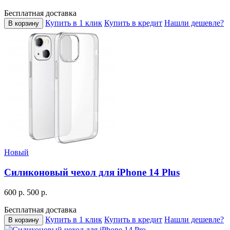
Бесплатная доставка
Купить в 1 клик
Купить в кредит
Нашли дешевле?
В корзину
Новый
Силиконовый чехол для iPhone 14 Plus
600 р.
500 р.
Бесплатная доставка
Купить в 1 клик
Купить в кредит
Нашли дешевле?
В корзину