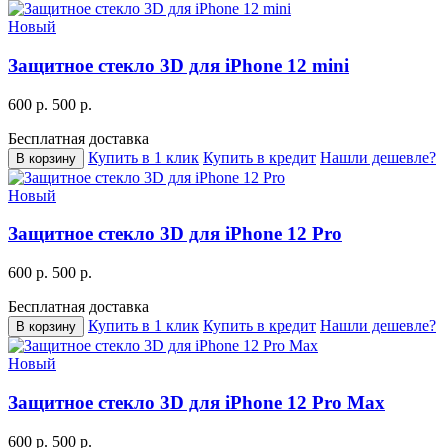
Новый
Защитное стекло 3D для iPhone 12 mini
600 р.
500 р.
Бесплатная доставка
Купить в 1 клик
Купить в кредит
Нашли дешевле?
В корзину
Новый
Защитное стекло 3D для iPhone 12 Pro
600 р.
500 р.
Бесплатная доставка
Купить в 1 клик
Купить в кредит
Нашли дешевле?
В корзину
Новый
Защитное стекло 3D для iPhone 12 Pro Max
600 р.
500 р.