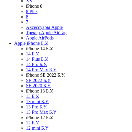
XS
iPhone 8
8 Plus
8
7
Аксессуары Apple
Трекер Apple AirTag
Apple AirPods
Apple iPhone Б.У.
iPhone 14 Б.У.
14 Б.У.
14 Plus Б.У.
14 Pro Б.У.
14 Pro Max Б.У.
iPhone SE 2022 Б.У.
SE 2022 Б.У.
SE 2020 Б.У.
iPhone 13 Б.У.
13 Б.У.
13 mini Б.У.
13 Pro Б.У.
13 Pro Max Б.У.
iPhone 12 Б.У.
12 Б.У.
12 mini Б.У.