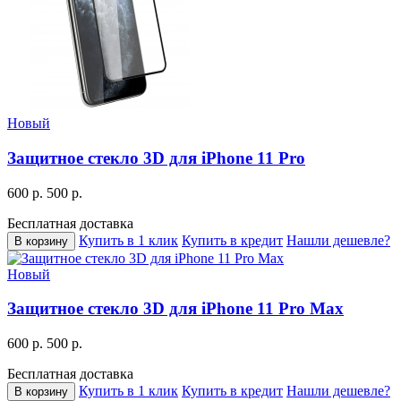
Новый
Защитное стекло 3D для iPhone 11 Pro
600 р.
500 р.
Бесплатная доставка
Купить в 1 клик
Купить в кредит
Нашли дешевле?
В корзину
Новый
Защитное стекло 3D для iPhone 11 Pro Max
600 р.
500 р.
Бесплатная доставка
Купить в 1 клик
Купить в кредит
Нашли дешевле?
В корзину