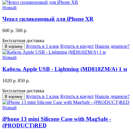
Новый
Чехол силиконовый для iPhone XR
600 р.
500 р.
Бесплатная доставка
Купить в 1 клик
Купить в кредит
Нашли дешевле?
В корзину
Новый
Кабель Apple USB - Lightning (MD818ZM/A) 1 м
1020 р.
850 р.
Бесплатная доставка
Купить в 1 клик
Купить в кредит
Нашли дешевле?
В корзину
Новый
iPhone 13 mini Silicone Case with MagSafe -
(PRODUCT)RED