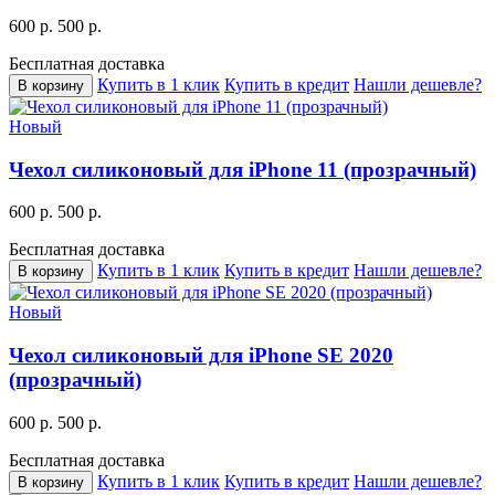
600 р.
500 р.
Бесплатная доставка
Купить в 1 клик
Купить в кредит
Нашли дешевле?
В корзину
Новый
Чехол силиконовый для iPhone 11 (прозрачный)
600 р.
500 р.
Бесплатная доставка
Купить в 1 клик
Купить в кредит
Нашли дешевле?
В корзину
Новый
Чехол силиконовый для iPhone SE 2020
(прозрачный)
600 р.
500 р.
Бесплатная доставка
Купить в 1 клик
Купить в кредит
Нашли дешевле?
В корзину