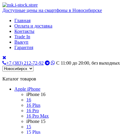
Доступные цены на смартфоны в Новосибирске
Главная
Оплата и доставка
Контакты
Trade In
Выкуп
Гарантия
+7 (383) 212-72-92
С 11:00 до 20:00, без выходных
Каталог товаров
Apple iPhone
iPhone 16
16
16 Plus
16 Pro
16 Pro Max
iPhone 15
15
15 Plus