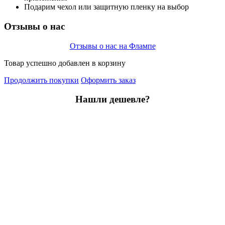
Подарим чехол или защитную пленку на выбор
Отзывы о нас
Отзывы о нас на Флампе
Товар успешно добавлен в корзину
Продолжить покупки
Оформить заказ
Нашли дешевле?