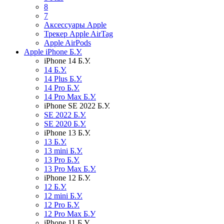
8
7
Аксессуары Apple
Трекер Apple AirTag
Apple AirPods
Apple iPhone Б.У.
iPhone 14 Б.У.
14 Б.У.
14 Plus Б.У.
14 Pro Б.У.
14 Pro Max Б.У.
iPhone SE 2022 Б.У.
SE 2022 Б.У.
SE 2020 Б.У.
iPhone 13 Б.У.
13 Б.У.
13 mini Б.У.
13 Pro Б.У.
13 Pro Max Б.У.
iPhone 12 Б.У.
12 Б.У.
12 mini Б.У.
12 Pro Б.У.
12 Pro Max Б.У
iPhone 11 Б.У.