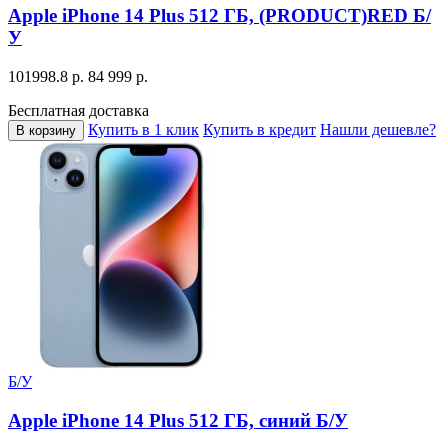
Apple iPhone 14 Plus 512 ГБ, (PRODUCT)RED Б/
У
101998.8 р.
84 999 р.
Бесплатная доставка
Купить в 1 клик
Купить в кредит
Нашли дешевле?
В корзину
Б/У
Apple iPhone 14 Plus 512 ГБ, синий Б/У