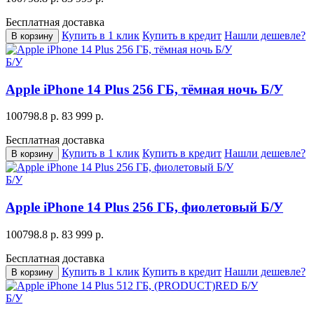
Бесплатная доставка
Купить в 1 клик
Купить в кредит
Нашли дешевле?
В корзину
Б/У
Apple iPhone 14 Plus 256 ГБ, тёмная ночь Б/У
100798.8 р.
83 999 р.
Бесплатная доставка
Купить в 1 клик
Купить в кредит
Нашли дешевле?
В корзину
Б/У
Apple iPhone 14 Plus 256 ГБ, фиолетовый Б/У
100798.8 р.
83 999 р.
Бесплатная доставка
Купить в 1 клик
Купить в кредит
Нашли дешевле?
В корзину
Б/У