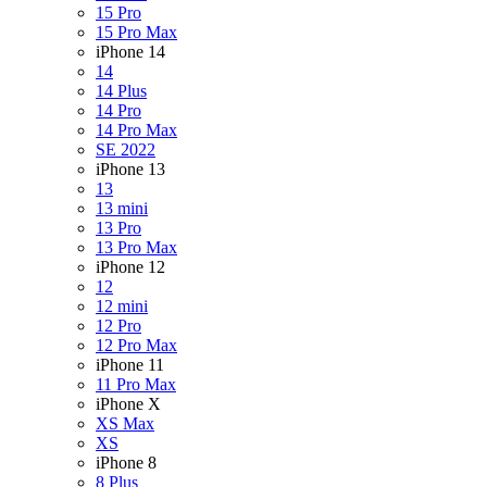
15 Pro
15 Pro Max
iPhone 14
14
14 Plus
14 Pro
14 Pro Max
SE 2022
iPhone 13
13
13 mini
13 Pro
13 Pro Max
iPhone 12
12
12 mini
12 Pro
12 Pro Max
iPhone 11
11 Pro Max
iPhone X
XS Max
XS
iPhone 8
8 Plus