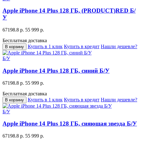
Apple iPhone 14 Plus 128 ГБ, (PRODUCT)RED Б/
У
67198.8 р.
55 999 р.
Бесплатная доставка
Купить в 1 клик
Купить в кредит
Нашли дешевле?
В корзину
Б/У
Apple iPhone 14 Plus 128 ГБ, синий Б/У
67198.8 р.
55 999 р.
Бесплатная доставка
Купить в 1 клик
Купить в кредит
Нашли дешевле?
В корзину
Б/У
Apple iPhone 14 Plus 128 ГБ, сияющая звезда Б/У
67198.8 р.
55 999 р.