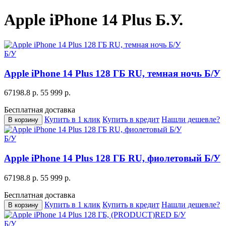
Apple iPhone 14 Plus Б.У.
Б/У
Apple iPhone 14 Plus 128 ГБ RU, темная ночь Б/У
67198.8 р.
55 999 р.
Бесплатная доставка
Купить в 1 клик
Купить в кредит
Нашли дешевле?
В корзину
Б/У
Apple iPhone 14 Plus 128 ГБ RU, фиолетовый Б/У
67198.8 р.
55 999 р.
Бесплатная доставка
Купить в 1 клик
Купить в кредит
Нашли дешевле?
В корзину
Б/У