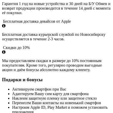
Гарантия 1 год на новые устройства и 30 дней на Б/У Обмен и
возврат продукции производится в течение 14 дней с момента
её покупки.
Бесплатная доставка девайсов от Apple
Бесплатная доставка курьерской службой по Новосибирску
осуществляется в течение 2-3 часов.
Скидки до 10%
Мы предоставляем скидки в размере до 10% постоянным
покупателям. Кроме того, регулярно проводим выгодные
акции и даём бонусы абсолютно каждому клиенту.
Подарки и бонусы
Активируем смартфон при Вас
Адаптируем Вашу сим карту для смартфона
Наклеим защитную пленку или защитное стекло
Перенесем Ваши контакты на новенький смартфон
Настроим Apple ID, Play Market и поможем установить
приложения