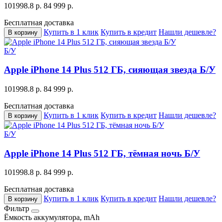
101998.8 р.
84 999 р.
Бесплатная доставка
Купить в 1 клик
Купить в кредит
Нашли дешевле?
В корзину
Б/У
Apple iPhone 14 Plus 512 ГБ, сияющая звезда Б/У
101998.8 р.
84 999 р.
Бесплатная доставка
Купить в 1 клик
Купить в кредит
Нашли дешевле?
В корзину
Б/У
Apple iPhone 14 Plus 512 ГБ, тёмная ночь Б/У
101998.8 р.
84 999 р.
Бесплатная доставка
Купить в 1 клик
Купить в кредит
Нашли дешевле?
В корзину
Фильтр
Ёмкость аккумулятора, mAh