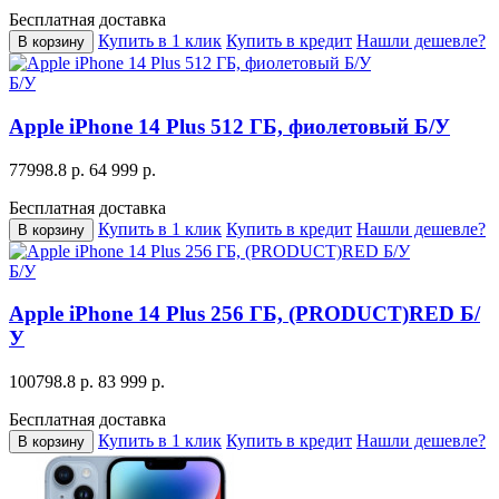
Бесплатная доставка
Купить в 1 клик
Купить в кредит
Нашли дешевле?
В корзину
Б/У
Apple iPhone 14 Plus 512 ГБ, фиолетовый Б/У
77998.8 р.
64 999 р.
Бесплатная доставка
Купить в 1 клик
Купить в кредит
Нашли дешевле?
В корзину
Б/У
Apple iPhone 14 Plus 256 ГБ, (PRODUCT)RED Б/
У
100798.8 р.
83 999 р.
Бесплатная доставка
Купить в 1 клик
Купить в кредит
Нашли дешевле?
В корзину