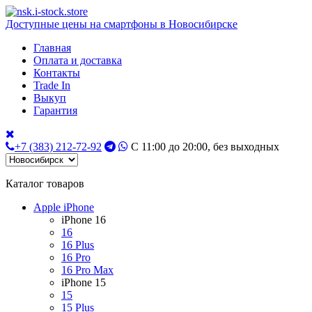
Доступные цены на смартфоны в Новосибирске
Главная
Оплата и доставка
Контакты
Trade In
Выкуп
Гарантия
+7 (383) 212-72-92
С 11:00 до 20:00, без выходных
Каталог товаров
Apple iPhone
iPhone 16
16
16 Plus
16 Pro
16 Pro Max
iPhone 15
15
15 Plus