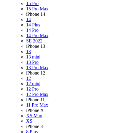
15 Pro
15 Pro Max
iPhone 14
14
14 Plus
14 Pro
14 Pro Max
SE 2022
iPhone 13
13
13 mini
13 Pro
13 Pro Max
iPhone 12
12
12 mini
12 Pro
12 Pro Max
iPhone 11
11 Pro Max
iPhone X
XS Max
XS
iPhone 8
8 Plus