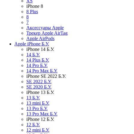
XS
iPhone 8
8 Plus
8
7
Аксессуары Apple
Трекер Apple AirTag
Apple AirPods
Apple iPhone Б.У.
iPhone 14 Б.У.
14 Б.У.
14 Plus Б.У.
14 Pro Б.У.
14 Pro Max Б.У.
iPhone SE 2022 Б.У.
SE 2022 Б.У.
SE 2020 Б.У.
iPhone 13 Б.У.
13 Б.У.
13 mini Б.У.
13 Pro Б.У.
13 Pro Max Б.У.
iPhone 12 Б.У.
12 Б.У.
12 mini Б.У.