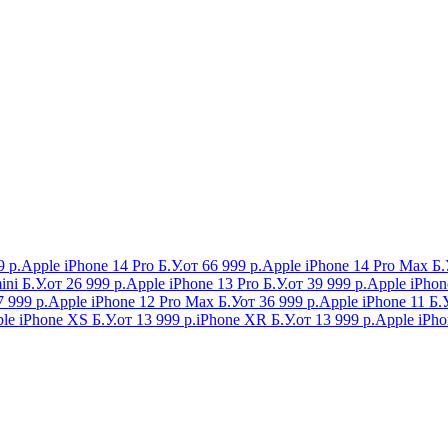
9 р.
Apple iPhone 14 Pro Б.У.
от 66 999 р.
Apple iPhone 14 Pro Max Б.
ni Б.У.
от 26 999 р.
Apple iPhone 13 Pro Б.У.
от 39 999 р.
Apple iPhon
7 999 р.
Apple iPhone 12 Pro Max Б.У
от 36 999 р.
Apple iPhone 11 Б.У
le iPhone XS Б.У.
от 13 999 р.
iPhone XR Б.У.
от 13 999 р.
Apple iPho