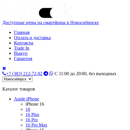
Доступные цены на смартфоны в Новосибирске
Главная
Оплата и доставка
Контакты
Trade In
Выкуп
Гарантия
+7 (383) 212-72-92
С 11:00 до 20:00, без выходных
Каталог товаров
Apple iPhone
iPhone 16
16
16 Plus
16 Pro
16 Pro Max