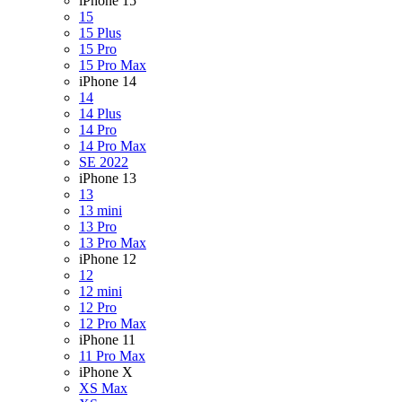
iPhone 15
15
15 Plus
15 Pro
15 Pro Max
iPhone 14
14
14 Plus
14 Pro
14 Pro Max
SE 2022
iPhone 13
13
13 mini
13 Pro
13 Pro Max
iPhone 12
12
12 mini
12 Pro
12 Pro Max
iPhone 11
11 Pro Max
iPhone X
XS Max