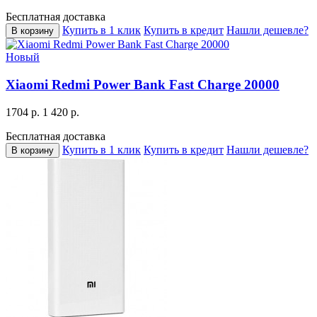
Бесплатная доставка
Купить в 1 клик
Купить в кредит
Нашли дешевле?
В корзину
Новый
Xiaomi Redmi Power Bank Fast Charge 20000
1704 р.
1 420 р.
Бесплатная доставка
Купить в 1 клик
Купить в кредит
Нашли дешевле?
В корзину