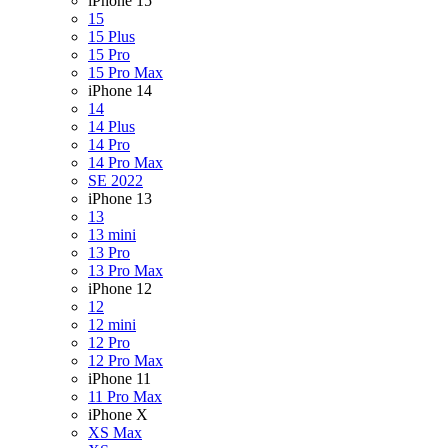
iPhone 15
15
15 Plus
15 Pro
15 Pro Max
iPhone 14
14
14 Plus
14 Pro
14 Pro Max
SE 2022
iPhone 13
13
13 mini
13 Pro
13 Pro Max
iPhone 12
12
12 mini
12 Pro
12 Pro Max
iPhone 11
11 Pro Max
iPhone X
XS Max