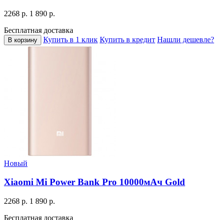
2268 р.
1 890 р.
Бесплатная доставка
Купить в 1 клик
Купить в кредит
Нашли дешевле?
В корзину
Новый
Xiaomi Mi Power Bank Pro 10000мАч Gold
2268 р.
1 890 р.
Бесплатная доставка