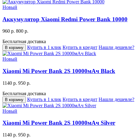
Новый
Аккумулятор Xiaomi Redmi Power Bank 10000
960 р.
800 р.
Бесплатная доставка
Купить в 1 клик
Купить в кредит
Нашли дешевле?
В корзину
Новый
Xiaomi Mi Power Bank 2S 10000мАч Black
1140 р.
950 р.
Бесплатная доставка
Купить в 1 клик
Купить в кредит
Нашли дешевле?
В корзину
Новый
Xiaomi Mi Power Bank 2S 10000мАч Silver
1140 р.
950 р.