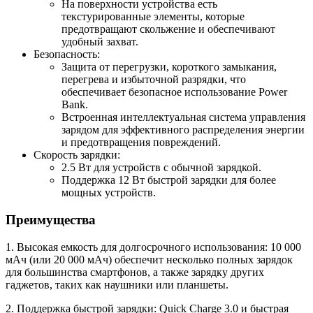
На поверхности устройства есть
текстурированные элементы, которые
предотвращают скольжение и обеспечивают
удобный захват.
Безопасность:
Защита от перегрузки, короткого замыкания,
перегрева и избыточной разрядки, что
обеспечивает безопасное использование Power
Bank.
Встроенная интеллектуальная система управления
зарядом для эффективного распределения энергии
и предотвращения повреждений.
Скорость зарядки:
2.5 Вт для устройств с обычной зарядкой.
Поддержка 12 Вт быстрой зарядки для более
мощных устройств.
Преимущества
1. Высокая емкость для долгосрочного использования: 10 000
мАч (или 20 000 мАч) обеспечит несколько полных зарядок
для большинства смартфонов, а также зарядку других
гаджетов, таких как наушники или планшеты.
2. Поддержка быстрой зарядки: Quick Charge 3.0 и быстрая