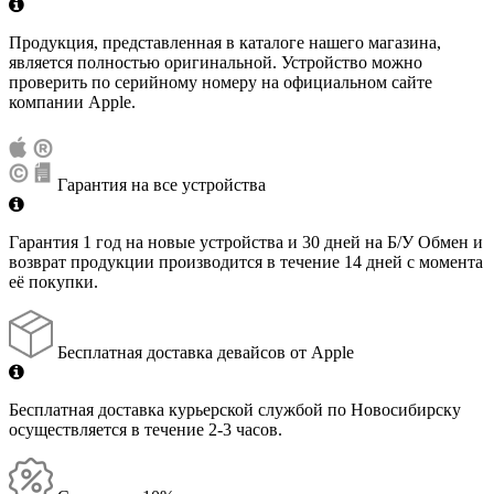
Продукция, представленная в каталоге нашего магазина,
является полностью оригинальной. Устройство можно
проверить по серийному номеру на официальном сайте
компании Apple.
Гарантия на все устройства
Гарантия 1 год на новые устройства и 30 дней на Б/У Обмен и
возврат продукции производится в течение 14 дней с момента
её покупки.
Бесплатная доставка девайсов от Apple
Бесплатная доставка курьерской службой по Новосибирску
осуществляется в течение 2-3 часов.