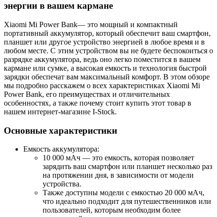
энергии в вашем кармане
Xiaomi Mi Power Bank— это мощный и компактный
портативный аккумулятор, который обеспечит ваш смартфон,
планшет или другое устройство энергией в любое время и в
любом месте. С этим устройством вы не будете беспокоиться о
разрядке аккумулятора, ведь оно легко поместится в вашем
кармане или сумке, а высокая емкость и технология быстрой
зарядки обеспечат вам максимальный комфорт. В этом обзоре
мы подробно расскажем о всех характеристиках Xiaomi Mi
Power Bank, его преимуществах и отличительных
особенностях, а также почему стоит купить этот товар в
нашем интернет-магазине I-Stock.
Основные характеристики
Емкость аккумулятора:
10 000 мАч — это емкость, которая позволяет
зарядить ваш смартфон или планшет несколько раз
на протяжении дня, в зависимости от модели
устройства.
Также доступны модели с емкостью 20 000 мАч,
что идеально подходит для путешественников или
пользователей, которым необходим более