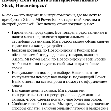
Stock, Новосибирск?
I-Stock — это надежный интернет-магазин, где вы можете
приобрести Xiaomi Mi Power Bank с гарантией качества и
быстрой доставкой. Вот почему стоит покупать у нас:
Гарантия на продукцию: Все товары, представленные в
нашем магазине, являются оригинальными и
сертифицированными. Мы предоставляем официальную
гарантию на каждое устройство.
Быстрая доставка по Новосибирску и России: Мы
обеспечиваем быструю доставку товаров, включая
Xiaomi Mi Power Bank, по Новосибирску и всей России,
чтобы вы могли получить свой заказ в кратчайшие
сроки.
Консультации и помощь в выборе: Наши опытные
консультанты помогут вам выбрать подходящий Power
Bank, ответят на все вопросы и помогут с оформлением
заказа.
Выгодные цены и скидки: Мы предлагаем
конкурентные цены и регулярно проводим акции и
скидки, чтобы сделать покупку еще более выгодной.
Удобные способы оплаты: Мы предоставляем различные
способы оплаты, включая онлайн-платежи и банковские