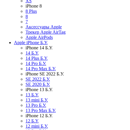
XS
iPhone 8
8 Plus
8
7
Аксессуары Apple
Трекер Apple AirTag
Apple AirPods
Apple iPhone Б.У.
iPhone 14 Б.У.
14 Б.У.
14 Plus Б.У.
14 Pro Б.У.
14 Pro Max Б.У.
iPhone SE 2022 Б.У.
SE 2022 Б.У.
SE 2020 Б.У.
iPhone 13 Б.У.
13 Б.У.
13 mini Б.У.
13 Pro Б.У.
13 Pro Max Б.У.
iPhone 12 Б.У.
12 Б.У.
12 mini Б.У.