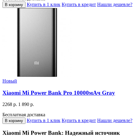
Купить в 1 клик
Купить в кредит
Нашли дешевле?
В корзину
Новый
Xiaomi Mi Power Bank Pro 10000мАч Gray
2268 р.
1 890 р.
Бесплатная доставка
Купить в 1 клик
Купить в кредит
Нашли дешевле?
В корзину
Xiaomi Mi Power Bank: Надежный источник