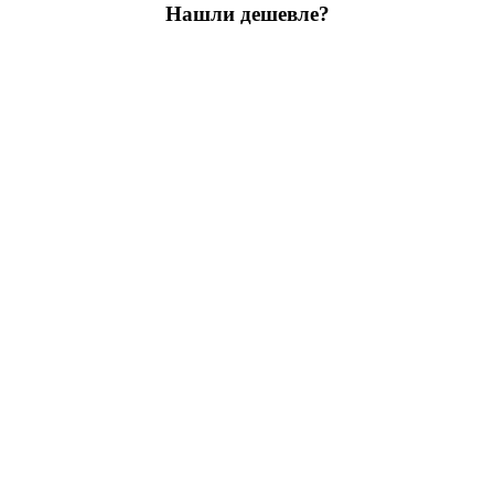
Нашли дешевле?