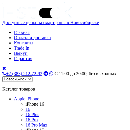
Доступные цены на смартфоны в Новосибирске
Главная
Оплата и доставка
Контакты
Trade In
Выкуп
Гарантия
+7 (383) 212-72-92
С 11:00 до 20:00, без выходных
Каталог товаров
Apple iPhone
iPhone 16
16
16 Plus
16 Pro
16 Pro Max