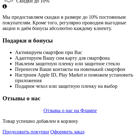
Скидки до 10%
Мы предоставляем скидки в размере до 10% постоянным
покупателям. Кроме того, регулярно проводим выгодные
акции и даём бонусы абсолютно каждому клиенту.
Подарки и бонусы
Активируем смартфон при Вас
Адаптируем Вашу сим карту для смартфона
Наклеим защитную пленку или защитное стекло
Перенесем Ваши контакты на новенький смартфон
Настроим Apple ID, Play Market и поможем установить
приложения
Подарим чехол или защитную пленку на выбор
Отзывы о нас
Отзывы о нас на Флампе
Товар успешно добавлен в корзину
Продолжить покупки
Оформить заказ