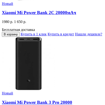
Новый
Xiaomi Mi Power Bank 2C 20000мАч
1980 р.
1 650 р.
Бесплатная доставка
Купить в 1 клик
Купить в кредит
Нашли дешевле?
В корзину
Новый
Xiaomi Mi Power Bank 3 Pro 20000