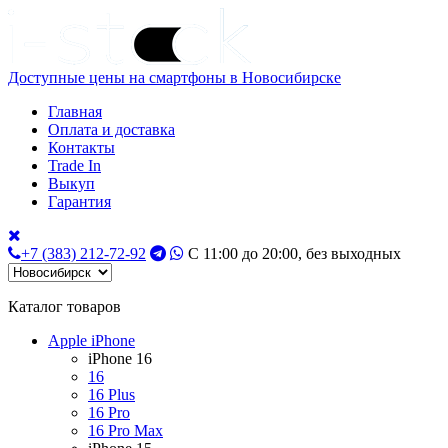
Доступные цены на смартфоны в Новосибирске
Главная
Оплата и доставка
Контакты
Trade In
Выкуп
Гарантия
+7 (383) 212-72-92
С 11:00 до 20:00, без выходных
Каталог товаров
Apple iPhone
iPhone 16
16
16 Plus
16 Pro
16 Pro Max