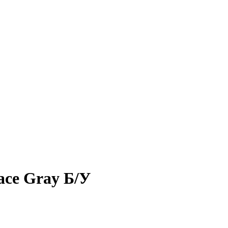
ace Gray Б/У