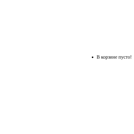
В корзине пусто!