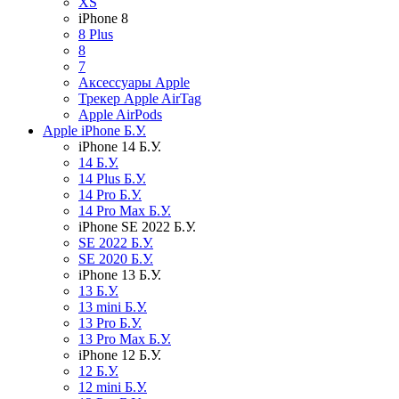
XS
iPhone 8
8 Plus
8
7
Аксессуары Apple
Трекер Apple AirTag
Apple AirPods
Apple iPhone Б.У.
iPhone 14 Б.У.
14 Б.У.
14 Plus Б.У.
14 Pro Б.У.
14 Pro Max Б.У.
iPhone SE 2022 Б.У.
SE 2022 Б.У.
SE 2020 Б.У.
iPhone 13 Б.У.
13 Б.У.
13 mini Б.У.
13 Pro Б.У.
13 Pro Max Б.У.
iPhone 12 Б.У.
12 Б.У.
12 mini Б.У.