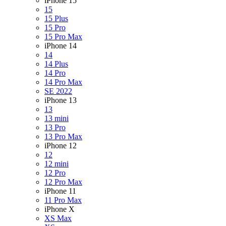
iPhone 15
15
15 Plus
15 Pro
15 Pro Max
iPhone 14
14
14 Plus
14 Pro
14 Pro Max
SE 2022
iPhone 13
13
13 mini
13 Pro
13 Pro Max
iPhone 12
12
12 mini
12 Pro
12 Pro Max
iPhone 11
11 Pro Max
iPhone X
XS Max