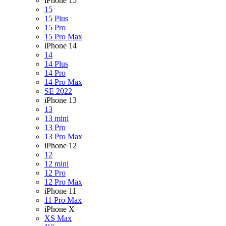
iPhone 15
15
15 Plus
15 Pro
15 Pro Max
iPhone 14
14
14 Plus
14 Pro
14 Pro Max
SE 2022
iPhone 13
13
13 mini
13 Pro
13 Pro Max
iPhone 12
12
12 mini
12 Pro
12 Pro Max
iPhone 11
11 Pro Max
iPhone X
XS Max