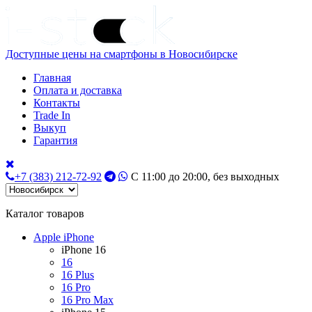
Доступные цены на смартфоны в Новосибирске
Главная
Оплата и доставка
Контакты
Trade In
Выкуп
Гарантия
+7 (383) 212-72-92
С 11:00 до 20:00, без выходных
Каталог товаров
Apple iPhone
iPhone 16
16
16 Plus
16 Pro
16 Pro Max