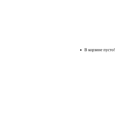
В корзине пусто!