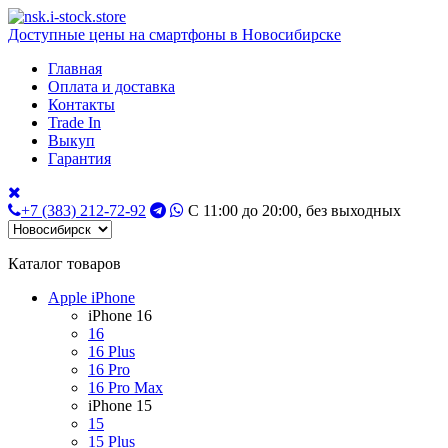
Доступные цены на смартфоны в Новосибирске
Главная
Оплата и доставка
Контакты
Trade In
Выкуп
Гарантия
+7 (383) 212-72-92
С 11:00 до 20:00, без выходных
Каталог товаров
Apple iPhone
iPhone 16
16
16 Plus
16 Pro
16 Pro Max
iPhone 15
15
15 Plus