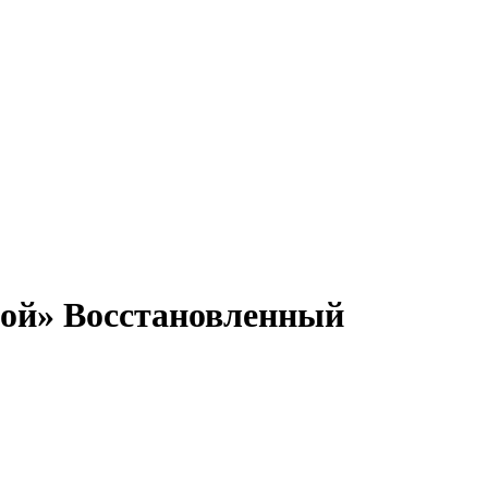
отой» Восстановленный