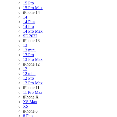
15 Pro
15 Pro Max
iPhone 14
14
14 Plus
14 Pro
14 Pro Max
SE 2022
iPhone 13
13
13 mini
13 Pro
13 Pro Max
iPhone 12
12
12 mini
12 Pro
12 Pro Max
iPhone 11
11 Pro Max
iPhone X
XS Max
XS
iPhone 8
8 Plus