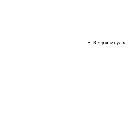
В корзине пусто!