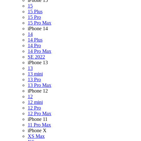
iPhone 15
15
15 Plus
15 Pro
15 Pro Max
iPhone 14
14
14 Plus
14 Pro
14 Pro Max
SE 2022
iPhone 13
13
13 mini
13 Pro
13 Pro Max
iPhone 12
12
12 mini
12 Pro
12 Pro Max
iPhone 11
11 Pro Max
iPhone X
XS Max