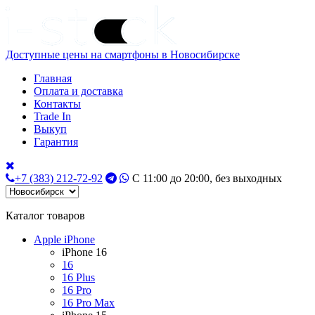
Доступные цены на смартфоны в Новосибирске
Главная
Оплата и доставка
Контакты
Trade In
Выкуп
Гарантия
+7 (383) 212-72-92
С 11:00 до 20:00, без выходных
Каталог товаров
Apple iPhone
iPhone 16
16
16 Plus
16 Pro
16 Pro Max