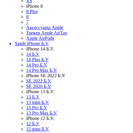
XS
iPhone 8
8 Plus
8
7
Аксессуары Apple
Трекер Apple AirTag
Apple AirPods
Apple iPhone Б.У.
iPhone 14 Б.У.
14 Б.У.
14 Plus Б.У.
14 Pro Б.У.
14 Pro Max Б.У.
iPhone SE 2022 Б.У.
SE 2022 Б.У.
SE 2020 Б.У.
iPhone 13 Б.У.
13 Б.У.
13 mini Б.У.
13 Pro Б.У.
13 Pro Max Б.У.
iPhone 12 Б.У.
12 Б.У.
12 mini Б.У.