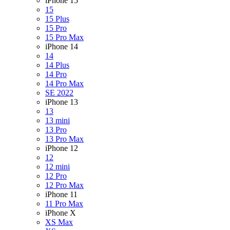
iPhone 15
15
15 Plus
15 Pro
15 Pro Max
iPhone 14
14
14 Plus
14 Pro
14 Pro Max
SE 2022
iPhone 13
13
13 mini
13 Pro
13 Pro Max
iPhone 12
12
12 mini
12 Pro
12 Pro Max
iPhone 11
11 Pro Max
iPhone X
XS Max