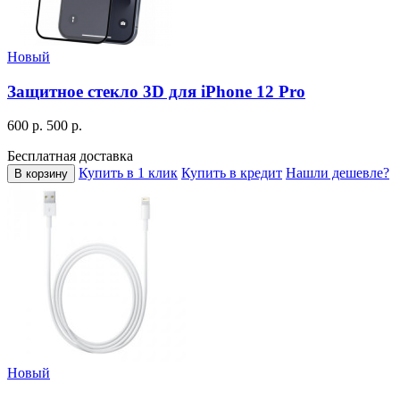
Новый
Защитное стекло 3D для iPhone 12 Pro
600 р.
500 р.
Бесплатная доставка
Купить в 1 клик
Купить в кредит
Нашли дешевле?
В корзину
Новый