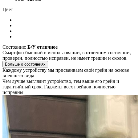
Цвет
Состояние:
Б/У отличное
Смартфон бывший в использовании, в отличном состоянии,
проверен, полностью исправен, не имеет трещин и сколов.
Больше о состояниях
Каждому устройству мы присваиваем свой грейд на основе
внешнего вида
Чем лучше выглядит устройство, тем выше его грейд и
гарантийный срок. Гаджеты всех грейдов полностью
исправны.