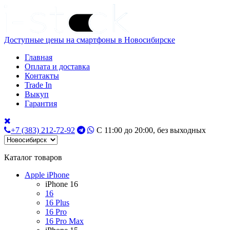
Доступные цены на смартфоны в Новосибирске
Главная
Оплата и доставка
Контакты
Trade In
Выкуп
Гарантия
+7 (383) 212-72-92
С 11:00 до 20:00, без выходных
Каталог товаров
Apple iPhone
iPhone 16
16
16 Plus
16 Pro
16 Pro Max