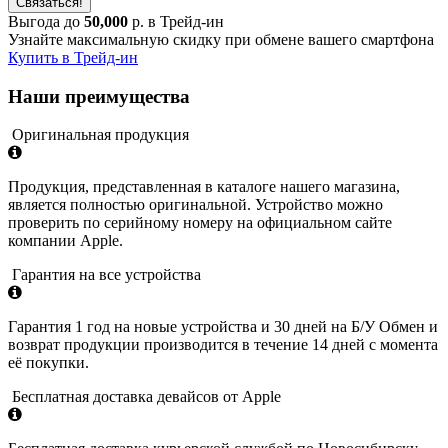
Связаться!
Выгода до
50,000
р. в Трейд-ин
Узнайте максимальную скидку при обмене вашего смартфона
Купить в Трейд-ин
Наши преимущества
Оригинальная продукция
Продукция, представленная в каталоге нашего магазина,
является полностью оригинальной. Устройство можно
проверить по серийному номеру на официальном сайте
компании Apple.
Гарантия на все устройства
Гарантия 1 год на новые устройства и 30 дней на Б/У Обмен и
возврат продукции производится в течение 14 дней с момента
её покупки.
Бесплатная доставка девайсов от Apple