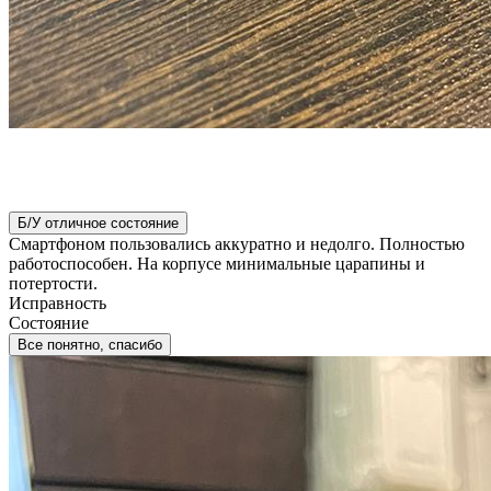
Б/У отличное состояние
Смартфоном пользовались аккуратно и недолго. Полностью
работоспособен. На корпусе минимальные царапины и
потертости.
Исправность
Состояние
Все понятно, спасибо