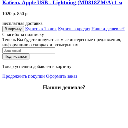
Кабель Apple USB - Lightning (MD818ZM/A) 1 м
1020 р.
850 р.
Бесплатная доставка
Купить в 1 клик
Купить в кредит
Нашли дешевле?
В корзину
Спасибо за подписку
Теперь Вы будете получать самые интересные предложения,
информацию о скидках и розыгрышах.
Подписаться
Товар успешно добавлен в корзину
Продолжить покупки
Оформить заказ
Нашли дешевле?