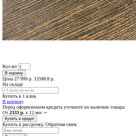
Кол-во
В корзину
Цена
27 999 р.
33598.8 р.
На складе
Купить в 1 клик
В корзину
Перед оформлением кредита уточните по наличию товара:
От
2333 р.
x
12 мес
Купить в кредит
Купить в рассрочку. Обратная связь