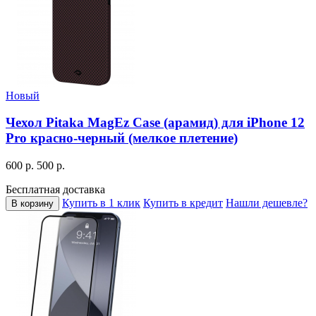
Новый
Чехол Pitaka MagEz Case (арамид) для iPhone 12
Pro красно-черный (мелкое плетение)
600 р.
500 р.
Бесплатная доставка
Купить в 1 клик
Купить в кредит
Нашли дешевле?
В корзину