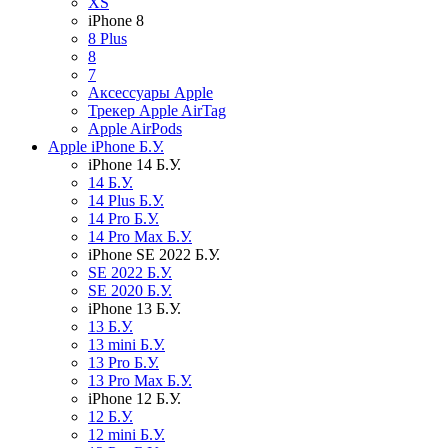
XS
iPhone 8
8 Plus
8
7
Аксессуары Apple
Трекер Apple AirTag
Apple AirPods
Apple iPhone Б.У.
iPhone 14 Б.У.
14 Б.У.
14 Plus Б.У.
14 Pro Б.У.
14 Pro Max Б.У.
iPhone SE 2022 Б.У.
SE 2022 Б.У.
SE 2020 Б.У.
iPhone 13 Б.У.
13 Б.У.
13 mini Б.У.
13 Pro Б.У.
13 Pro Max Б.У.
iPhone 12 Б.У.
12 Б.У.
12 mini Б.У.