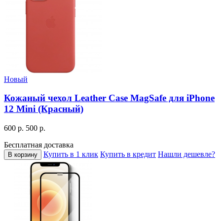
Новый
Кожаный чехол Leather Case MagSafe для iPhone
12 Mini (Красный)
600 р.
500 р.
Бесплатная доставка
Купить в 1 клик
Купить в кредит
Нашли дешевле?
В корзину