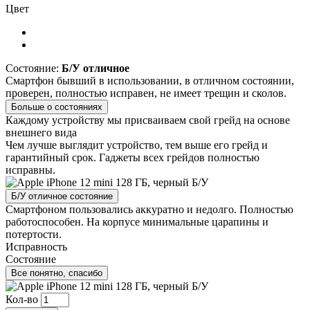
Цвет
Состояние:
Б/У отличное
Смартфон бывший в использовании, в отличном состоянии,
проверен, полностью исправен, не имеет трещин и сколов.
Больше о состояниях
Каждому устройству мы присваиваем свой грейд на основе
внешнего вида
Чем лучше выглядит устройство, тем выше его грейд и
гарантийный срок. Гаджеты всех грейдов полностью
исправны.
Б/У отличное состояние
Смартфоном пользовались аккуратно и недолго. Полностью
работоспособен. На корпусе минимальные царапины и
потертости.
Исправность
Состояние
Все понятно, спасибо
Кол-во