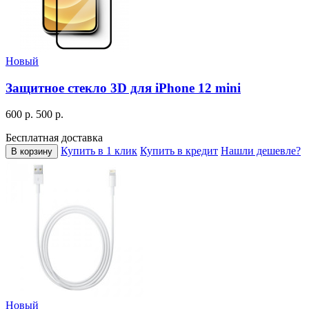
Новый
Защитное стекло 3D для iPhone 12 mini
600 р.
500 р.
Бесплатная доставка
Купить в 1 клик
Купить в кредит
Нашли дешевле?
В корзину
Новый