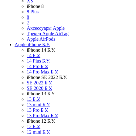
XS
iPhone 8
8 Plus
8
7
Аксессуары Apple
Трекер Apple AirTag
Apple AirPods
Apple iPhone Б.У.
iPhone 14 Б.У.
14 Б.У.
14 Plus Б.У.
14 Pro Б.У.
14 Pro Max Б.У.
iPhone SE 2022 Б.У.
SE 2022 Б.У.
SE 2020 Б.У.
iPhone 13 Б.У.
13 Б.У.
13 mini Б.У.
13 Pro Б.У.
13 Pro Max Б.У.
iPhone 12 Б.У.
12 Б.У.
12 mini Б.У.