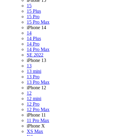
iPhone 15
15
15 Plus
15 Pro
15 Pro Max
iPhone 14
14
14 Plus
14 Pro
14 Pro Max
SE 2022
iPhone 13
13
13 mini
13 Pro
13 Pro Max
iPhone 12
12
12 mini
12 Pro
12 Pro Max
iPhone 11
11 Pro Max
iPhone X
XS Max