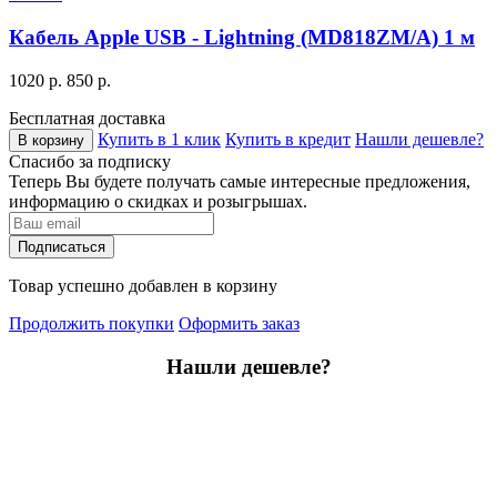
Кабель Apple USB - Lightning (MD818ZM/A) 1 м
1020 р.
850 р.
Бесплатная доставка
Купить в 1 клик
Купить в кредит
Нашли дешевле?
В корзину
Спасибо за подписку
Теперь Вы будете получать самые интересные предложения,
информацию о скидках и розыгрышах.
Подписаться
Товар успешно добавлен в корзину
Продолжить покупки
Оформить заказ
Нашли дешевле?