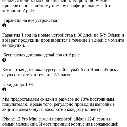
является полностью оригинальной. Устройство можно
проверить по серийному номеру на официальном сайте
компании Apple.
Гарантия на все устройства
Гарантия 1 год на новые устройства и 30 дней на Б/У Обмен и
возврат продукции производится в течение 14 дней с момента
её покупки.
Бесплатная доставка девайсов от Apple
Бесплатная доставка курьерской службой по Новосибирску
осуществляется в течение 2-3 часов.
Скидки до 10%
Мы предоставляем скидки в размере до 10% постоянным
покупателям. Кроме того, регулярно проводим выгодные
акции и даём бонусы абсолютно каждому клиенту.
iPhone 12 Pro Mini самый недорогой айфон 12-й серии и
самый маленький. Имеет прочный корпус из нержавеющей