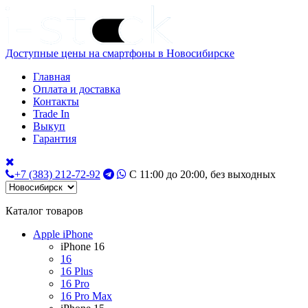
Доступные цены на смартфоны в Новосибирске
Главная
Оплата и доставка
Контакты
Trade In
Выкуп
Гарантия
+7 (383) 212-72-92
С 11:00 до 20:00, без выходных
Каталог товаров
Apple iPhone
iPhone 16
16
16 Plus
16 Pro
16 Pro Max