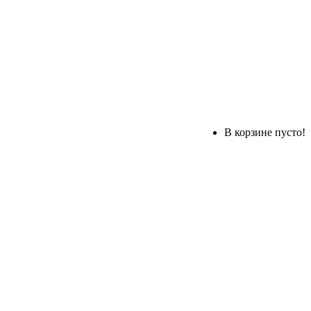
В корзине пусто!