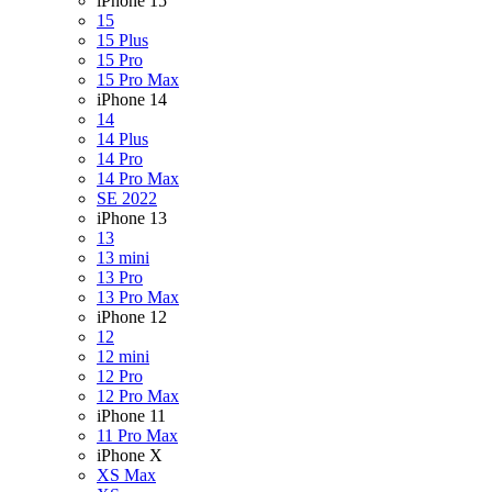
iPhone 15
15
15 Plus
15 Pro
15 Pro Max
iPhone 14
14
14 Plus
14 Pro
14 Pro Max
SE 2022
iPhone 13
13
13 mini
13 Pro
13 Pro Max
iPhone 12
12
12 mini
12 Pro
12 Pro Max
iPhone 11
11 Pro Max
iPhone X
XS Max