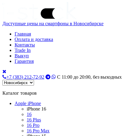
Доступные цены на смартфоны в Новосибирске
Главная
Оплата и доставка
Контакты
Trade In
Выкуп
Гарантия
+7 (383) 212-72-92
С 11:00 до 20:00, без выходных
Каталог товаров
Apple iPhone
iPhone 16
16
16 Plus
16 Pro
16 Pro Max