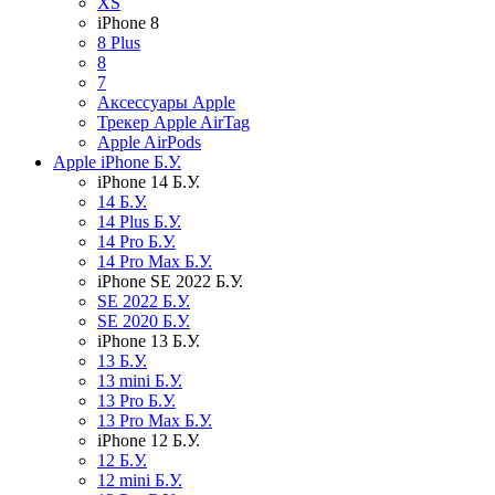
XS
iPhone 8
8 Plus
8
7
Аксессуары Apple
Трекер Apple AirTag
Apple AirPods
Apple iPhone Б.У.
iPhone 14 Б.У.
14 Б.У.
14 Plus Б.У.
14 Pro Б.У.
14 Pro Max Б.У.
iPhone SE 2022 Б.У.
SE 2022 Б.У.
SE 2020 Б.У.
iPhone 13 Б.У.
13 Б.У.
13 mini Б.У.
13 Pro Б.У.
13 Pro Max Б.У.
iPhone 12 Б.У.
12 Б.У.
12 mini Б.У.