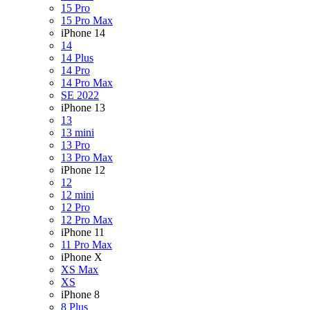
15 Pro
15 Pro Max
iPhone 14
14
14 Plus
14 Pro
14 Pro Max
SE 2022
iPhone 13
13
13 mini
13 Pro
13 Pro Max
iPhone 12
12
12 mini
12 Pro
12 Pro Max
iPhone 11
11 Pro Max
iPhone X
XS Max
XS
iPhone 8
8 Plus