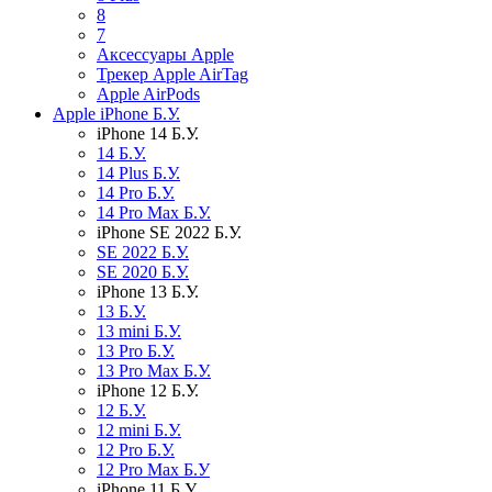
8
7
Аксессуары Apple
Трекер Apple AirTag
Apple AirPods
Apple iPhone Б.У.
iPhone 14 Б.У.
14 Б.У.
14 Plus Б.У.
14 Pro Б.У.
14 Pro Max Б.У.
iPhone SE 2022 Б.У.
SE 2022 Б.У.
SE 2020 Б.У.
iPhone 13 Б.У.
13 Б.У.
13 mini Б.У.
13 Pro Б.У.
13 Pro Max Б.У.
iPhone 12 Б.У.
12 Б.У.
12 mini Б.У.
12 Pro Б.У.
12 Pro Max Б.У
iPhone 11 Б.У.