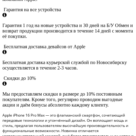
Гарантия на все устройства
Гарантия 1 год на новые устройства и 30 дней на Б/У Обмен и
возврат продукции производится в течение 14 дней с момента
её покупки.
Бесплатная доставка девайсов от Apple
Бесплатная доставка курьерской службой по Новосибирску
осуществляется в течение 2-3 часов.
Скидки до 10%
Мы предоставляем скидки в размере до 10% постоянным
покупателям. Кроме того, регулярно проводим выгодные
акции и даём бонусы абсолютно каждому клиенту.
Apple iPhone 16 Pro Max — это флагманский смартфон, сочетающий
передовые технологии и утончённый дизайн. Он воплощает мощь и
стиль, предлагая пользователям высочайшую производительность и
функциональные возможности. Новинка отличается
усовершенствованной камерой, ещё более производительным чипом и