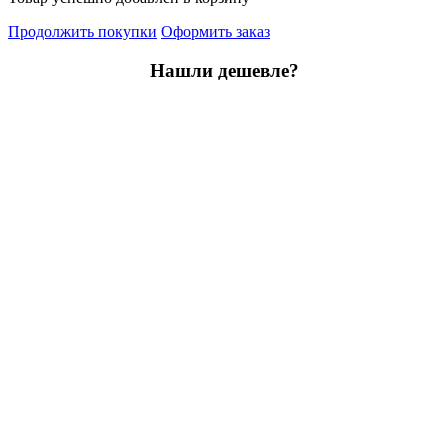
Продолжить покупки
Оформить заказ
Нашли дешевле?