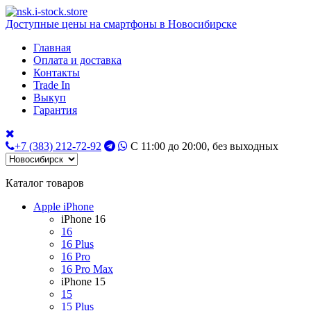
Доступные цены на смартфоны в Новосибирске
Главная
Оплата и доставка
Контакты
Trade In
Выкуп
Гарантия
+7 (383) 212-72-92
С 11:00 до 20:00, без выходных
Каталог товаров
Apple iPhone
iPhone 16
16
16 Plus
16 Pro
16 Pro Max
iPhone 15
15
15 Plus