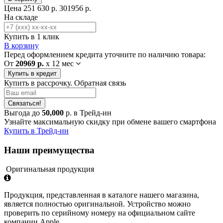
Цена
251 630 р.
301956 р.
На складе
Купить в 1 клик
В корзину
Перед оформлением кредита уточните по наличию товара:
От
20969 р.
x
12 мес
Купить в кредит
Купить в рассрочку. Обратная связь
Связаться!
Выгода до
50,000
р. в Трейд-ин
Узнайте максимальную скидку при обмене вашего смартфона
Купить в Трейд-ин
Наши преимущества
Оригинальная продукция
Продукция, представленная в каталоге нашего магазина,
является полностью оригинальной. Устройство можно
проверить по серийному номеру на официальном сайте
компании Apple.