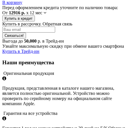
В корзину
Перед оформлением кредита уточните по наличию товара:
От
12916 р.
x
12 мес
Купить в кредит
Купить в рассрочку. Обратная связь
Связаться!
Выгода до
50,000
р. в Трейд-ин
Узнайте максимальную скидку при обмене вашего смартфона
Купить в Трейд-ин
Наши преимущества
Оригинальная продукция
Продукция, представленная в каталоге нашего магазина,
является полностью оригинальной. Устройство можно
проверить по серийному номеру на официальном сайте
компании Apple.
Гарантия на все устройства