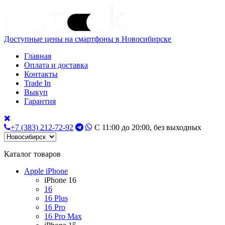
Доступные цены на смартфоны в Новосибирске
Главная
Оплата и доставка
Контакты
Trade In
Выкуп
Гарантия
+7 (383) 212-72-92
С 11:00 до 20:00, без выходных
Каталог товаров
Apple iPhone
iPhone 16
16
16 Plus
16 Pro
16 Pro Max