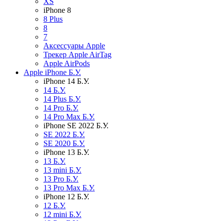
XS
iPhone 8
8 Plus
8
7
Аксессуары Apple
Трекер Apple AirTag
Apple AirPods
Apple iPhone Б.У.
iPhone 14 Б.У.
14 Б.У.
14 Plus Б.У.
14 Pro Б.У.
14 Pro Max Б.У.
iPhone SE 2022 Б.У.
SE 2022 Б.У.
SE 2020 Б.У.
iPhone 13 Б.У.
13 Б.У.
13 mini Б.У.
13 Pro Б.У.
13 Pro Max Б.У.
iPhone 12 Б.У.
12 Б.У.
12 mini Б.У.