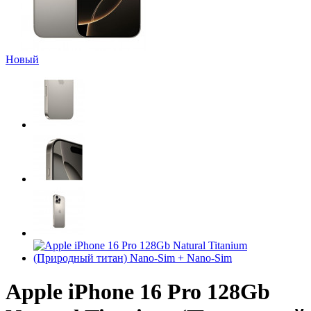
Новый
Apple iPhone 16 Pro 128Gb