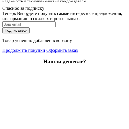
надежность и технологичность в каждой детали.
Спасибо за подписку
Теперь Вы будете получать самые интересные предложения,
информацию о скидках и розыгрышах.
Подписаться
Товар успешно добавлен в корзину
Продолжить покупки
Оформить заказ
Нашли дешевле?