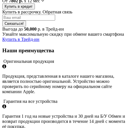
От
7802 р.
x
12 мес
Купить в кредит
Купить в рассрочку. Обратная связь
Связаться!
Выгода до
50,000
р. в Трейд-ин
Узнайте максимальную скидку при обмене вашего смартфона
Купить в Трейд-ин
Наши преимущества
Оригинальная продукция
Продукция, представленная в каталоге нашего магазина,
является полностью оригинальной. Устройство можно
проверить по серийному номеру на официальном сайте
компании Apple.
Гарантия на все устройства
Гарантия 1 год на новые устройства и 30 дней на Б/У Обмен и
возврат продукции производится в течение 14 дней с момента
её покупки.