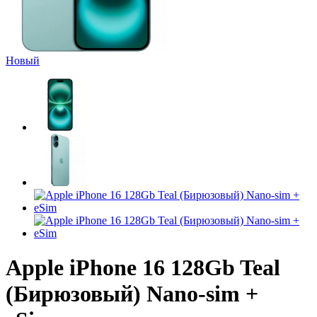
Новый
Apple iPhone 16 128Gb Teal
(Бирюзовый) Nano-sim +