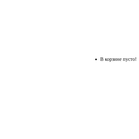
В корзине пусто!