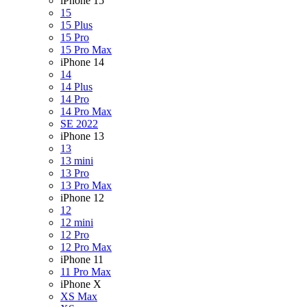
iPhone 15
15
15 Plus
15 Pro
15 Pro Max
iPhone 14
14
14 Plus
14 Pro
14 Pro Max
SE 2022
iPhone 13
13
13 mini
13 Pro
13 Pro Max
iPhone 12
12
12 mini
12 Pro
12 Pro Max
iPhone 11
11 Pro Max
iPhone X
XS Max