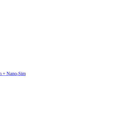
m + Nano-Sim