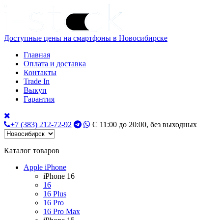
Доступные цены на смартфоны в Новосибирске
Главная
Оплата и доставка
Контакты
Trade In
Выкуп
Гарантия
+7 (383) 212-72-92
С 11:00 до 20:00, без выходных
Каталог товаров
Apple iPhone
iPhone 16
16
16 Plus
16 Pro
16 Pro Max