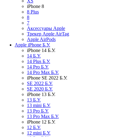
XS
iPhone 8
8 Plus
8
7
Аксессуары Apple
Трекер Apple AirTag
Apple AirPods
Apple iPhone Б.У.
iPhone 14 Б.У.
14 Б.У.
14 Plus Б.У.
14 Pro Б.У.
14 Pro Max Б.У.
iPhone SE 2022 Б.У.
SE 2022 Б.У.
SE 2020 Б.У.
iPhone 13 Б.У.
13 Б.У.
13 mini Б.У.
13 Pro Б.У.
13 Pro Max Б.У.
iPhone 12 Б.У.
12 Б.У.
12 mini Б.У.