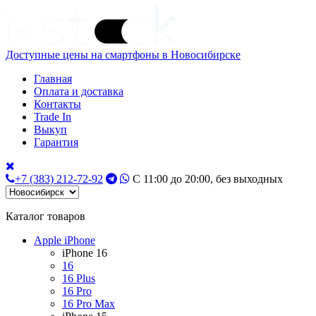
Доступные цены на смартфоны в Новосибирске
Главная
Оплата и доставка
Контакты
Trade In
Выкуп
Гарантия
+7 (383) 212-72-92
С 11:00 до 20:00, без выходных
Каталог товаров
Apple iPhone
iPhone 16
16
16 Plus
16 Pro
16 Pro Max