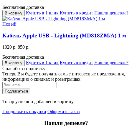
Бесплатная доставка
Купить в 1 клик
Купить в кредит
Нашли дешевле?
В корзину
Новый
Кабель Apple USB - Lightning (MD818ZM/A) 1 м
1020 р.
850 р.
Бесплатная доставка
Купить в 1 клик
Купить в кредит
Нашли дешевле?
В корзину
Спасибо за подписку
Теперь Вы будете получать самые интересные предложения,
информацию о скидках и розыгрышах.
Подписаться
Товар успешно добавлен в корзину
Продолжить покупки
Оформить заказ
Нашли дешевле?