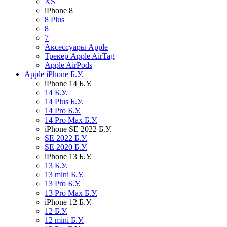
XS
iPhone 8
8 Plus
8
7
Аксессуары Apple
Трекер Apple AirTag
Apple AirPods
Apple iPhone Б.У.
iPhone 14 Б.У.
14 Б.У.
14 Plus Б.У.
14 Pro Б.У.
14 Pro Max Б.У.
iPhone SE 2022 Б.У.
SE 2022 Б.У.
SE 2020 Б.У.
iPhone 13 Б.У.
13 Б.У.
13 mini Б.У.
13 Pro Б.У.
13 Pro Max Б.У.
iPhone 12 Б.У.
12 Б.У.
12 mini Б.У.