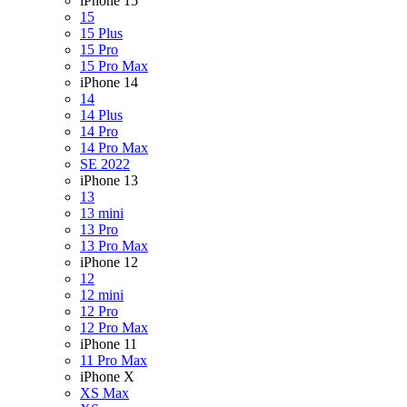
iPhone 15
15
15 Plus
15 Pro
15 Pro Max
iPhone 14
14
14 Plus
14 Pro
14 Pro Max
SE 2022
iPhone 13
13
13 mini
13 Pro
13 Pro Max
iPhone 12
12
12 mini
12 Pro
12 Pro Max
iPhone 11
11 Pro Max
iPhone X
XS Max