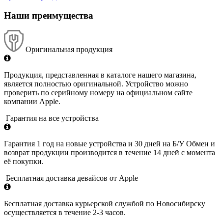
Наши преимущества
Оригинальная продукция
Продукция, представленная в каталоге нашего магазина,
является полностью оригинальной. Устройство можно
проверить по серийному номеру на официальном сайте
компании Apple.
Гарантия на все устройства
Гарантия 1 год на новые устройства и 30 дней на Б/У Обмен и
возврат продукции производится в течение 14 дней с момента
её покупки.
Бесплатная доставка девайсов от Apple
Бесплатная доставка курьерской службой по Новосибирску
осуществляется в течение 2-3 часов.