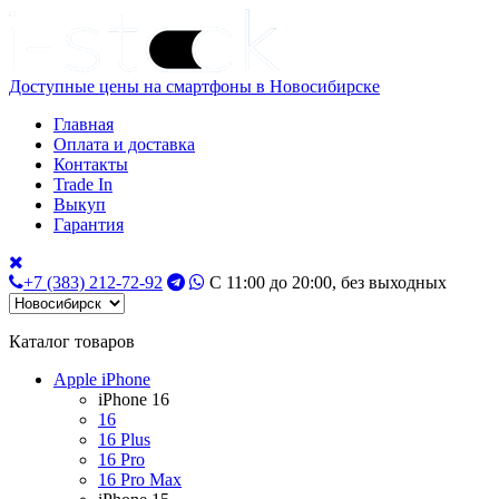
Доступные цены на смартфоны в Новосибирске
Главная
Оплата и доставка
Контакты
Trade In
Выкуп
Гарантия
+7 (383) 212-72-92
С 11:00 до 20:00, без выходных
Каталог товаров
Apple iPhone
iPhone 16
16
16 Plus
16 Pro
16 Pro Max