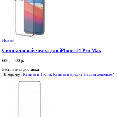
Новый
Силиконовый чехол для iPhone 14 Pro Max
600 р.
500 р.
Бесплатная доставка
Купить в 1 клик
Купить в кредит
Нашли дешевле?
В корзину