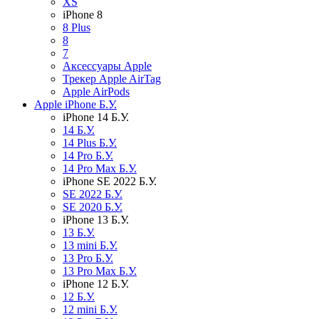
XS
iPhone 8
8 Plus
8
7
Аксессуары Apple
Трекер Apple AirTag
Apple AirPods
Apple iPhone Б.У.
iPhone 14 Б.У.
14 Б.У.
14 Plus Б.У.
14 Pro Б.У.
14 Pro Max Б.У.
iPhone SE 2022 Б.У.
SE 2022 Б.У.
SE 2020 Б.У.
iPhone 13 Б.У.
13 Б.У.
13 mini Б.У.
13 Pro Б.У.
13 Pro Max Б.У.
iPhone 12 Б.У.
12 Б.У.
12 mini Б.У.