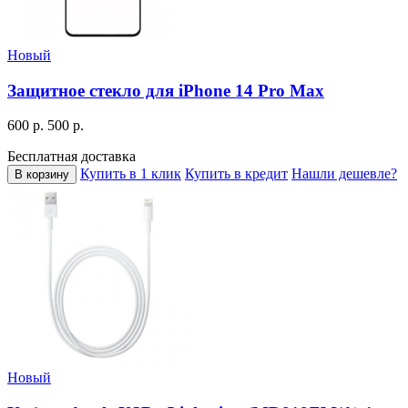
Новый
Защитное стекло для iPhone 14 Pro Max
600 р.
500 р.
Бесплатная доставка
Купить в 1 клик
Купить в кредит
Нашли дешевле?
В корзину
Новый