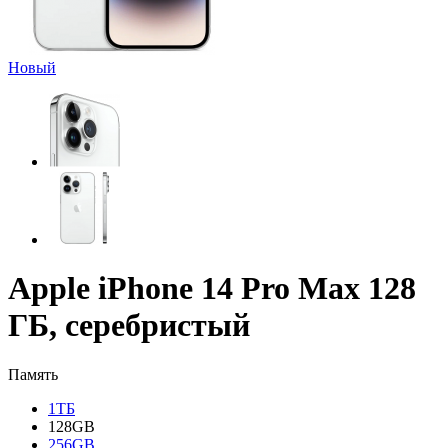
Новый
Apple iPhone 14 Pro Max 128
ГБ, серебристый
Память
1ТБ
128GB
256GB