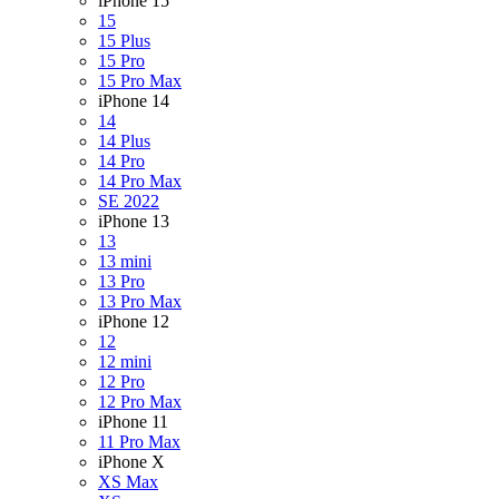
iPhone 15
15
15 Plus
15 Pro
15 Pro Max
iPhone 14
14
14 Plus
14 Pro
14 Pro Max
SE 2022
iPhone 13
13
13 mini
13 Pro
13 Pro Max
iPhone 12
12
12 mini
12 Pro
12 Pro Max
iPhone 11
11 Pro Max
iPhone X
XS Max