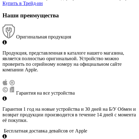
Купить в Трейд-ин
Наши преимущества
Оригинальная продукция
Продукция, представленная в каталоге нашего магазина,
является полностью оригинальной. Устройство можно
проверить по серийному номеру на официальном сайте
компании Apple.
Гарантия на все устройства
Гарантия 1 год на новые устройства и 30 дней на Б/У Обмен и
возврат продукции производится в течение 14 дней с момента
её покупки.
Бесплатная доставка девайсов от Apple