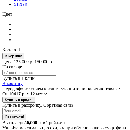
512GB
Цвет
Кол-во
В корзину
Цена
125 000 р.
150000 р.
На складе
Купить в 1 клик
В корзину
Перед оформлением кредита уточните по наличию товара:
От
10417 р.
x
12 мес
Купить в кредит
Купить в рассрочку. Обратная связь
Связаться!
Выгода до
50,000
р. в Трейд-ин
Узнайте максимальную скидку при обмене вашего смартфона