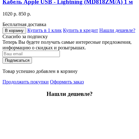
Кабель Apple USB - Lightning (MD818ZM/A) 1 м
1020 р.
850 р.
Бесплатная доставка
Купить в 1 клик
Купить в кредит
Нашли дешевле?
В корзину
Спасибо за подписку
Теперь Вы будете получать самые интересные предложения,
информацию о скидках и розыгрышах.
Подписаться
Товар успешно добавлен в корзину
Продолжить покупки
Оформить заказ
Нашли дешевле?