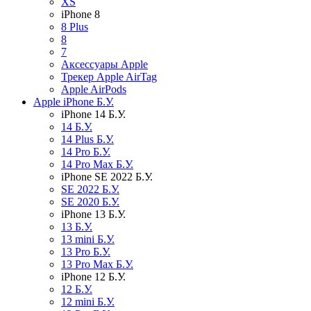
XS
iPhone 8
8 Plus
8
7
Аксессуары Apple
Трекер Apple AirTag
Apple AirPods
Apple iPhone Б.У.
iPhone 14 Б.У.
14 Б.У.
14 Plus Б.У.
14 Pro Б.У.
14 Pro Max Б.У.
iPhone SE 2022 Б.У.
SE 2022 Б.У.
SE 2020 Б.У.
iPhone 13 Б.У.
13 Б.У.
13 mini Б.У.
13 Pro Б.У.
13 Pro Max Б.У.
iPhone 12 Б.У.
12 Б.У.
12 mini Б.У.