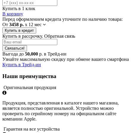
Купить в 1 клик
В корзину
Перед оформлением кредита уточните по наличию товара:
От
3458 р.
x
12 мес
Купить в кредит
Купить в рассрочку. Обратная связь
Связаться!
Выгода до
50,000
р. в Трейд-ин
Узнайте максимальную скидку при обмене вашего смартфона
Купить в Трейд-ин
Наши преимущества
Оригинальная продукция
Продукция, представленная в каталоге нашего магазина,
является полностью оригинальной. Устройство можно
проверить по серийному номеру на официальном сайте
компании Apple.
Гарантия на все устройства