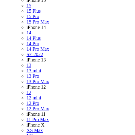
iPhone 15
15
15 Plus
15 Pro
15 Pro Max
iPhone 14
14
14 Plus
14 Pro
14 Pro Max
SE 2022
iPhone 13
13
13 mini
13 Pro
13 Pro Max
iPhone 12
12
12 mini
12 Pro
12 Pro Max
iPhone 11
11 Pro Max
iPhone X
XS Max