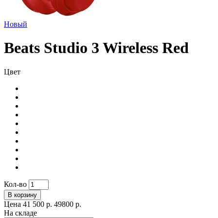
Новый
Beats Studio 3 Wireless Red
Цвет
Кол-во
В корзину
Цена
41 500 р.
49800 р.
На складе