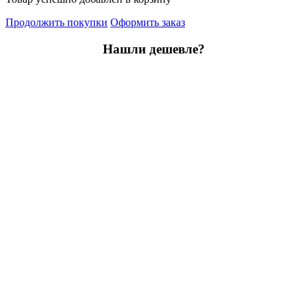
Продолжить покупки
Оформить заказ
Нашли дешевле?