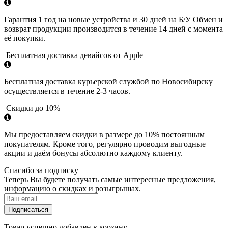
Гарантия 1 год на новые устройства и 30 дней на Б/У Обмен и
возврат продукции производится в течение 14 дней с момента
её покупки.
Бесплатная доставка девайсов от Apple
Бесплатная доставка курьерской службой по Новосибирску
осуществляется в течение 2-3 часов.
Скидки до 10%
Мы предоставляем скидки в размере до 10% постоянным
покупателям. Кроме того, регулярно проводим выгодные
акции и даём бонусы абсолютно каждому клиенту.
Спасибо за подписку
Теперь Вы будете получать самые интересные предложения,
информацию о скидках и розыгрышах.
Подписаться
Товар успешно добавлен в корзину