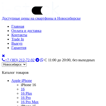
Доступные цены на смартфоны в Новосибирске
Главная
Оплата и доставка
Контакты
Trade In
Выкуп
Гарантия
+7 (383) 212-72-92
С 11:00 до 20:00, без выходных
Каталог товаров
Apple iPhone
iPhone 16
16
16 Plus
16 Pro
16 Pro Max