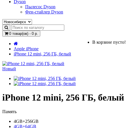
Dyson
Пылесос Dyson
Фен-стайлер Dyson
0 товар(ов) - 0 р.
В корзине пусто!
Apple iPhone
iPhone 12 mini, 256 ГБ, белый
Новый
iPhone 12 mini, 256 ГБ, белый
Память
4GB+256GB
4GB+64GB