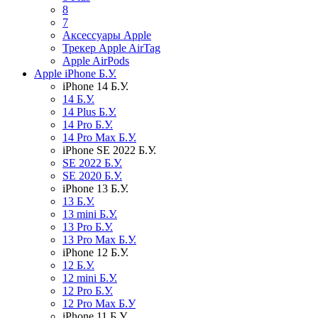
8
7
Аксессуары Apple
Трекер Apple AirTag
Apple AirPods
Apple iPhone Б.У.
iPhone 14 Б.У.
14 Б.У.
14 Plus Б.У.
14 Pro Б.У.
14 Pro Max Б.У.
iPhone SE 2022 Б.У.
SE 2022 Б.У.
SE 2020 Б.У.
iPhone 13 Б.У.
13 Б.У.
13 mini Б.У.
13 Pro Б.У.
13 Pro Max Б.У.
iPhone 12 Б.У.
12 Б.У.
12 mini Б.У.
12 Pro Б.У.
12 Pro Max Б.У
iPhone 11 Б.У.