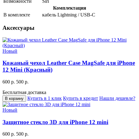
возможности
Siri
Комплектация
В комплекте
кабель Lightning / USB-C
Аксессуары
Новый
Кожаный чехол Leather Case MagSafe для iPhone
12 Mini (Красный)
600 р.
500 р.
Бесплатная доставка
Купить в 1 клик
Купить в кредит
Нашли дешевле?
В корзину
Новый
Защитное стекло 3D для iPhone 12 mini
600 р.
500 р.