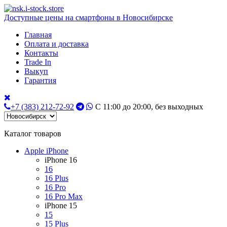
Доступные цены на смартфоны в Новосибирске
Главная
Оплата и доставка
Контакты
Trade In
Выкуп
Гарантия
+7 (383) 212-72-92
С 11:00 до 20:00, без выходных
Каталог товаров
Apple iPhone
iPhone 16
16
16 Plus
16 Pro
16 Pro Max
iPhone 15
15
15 Plus