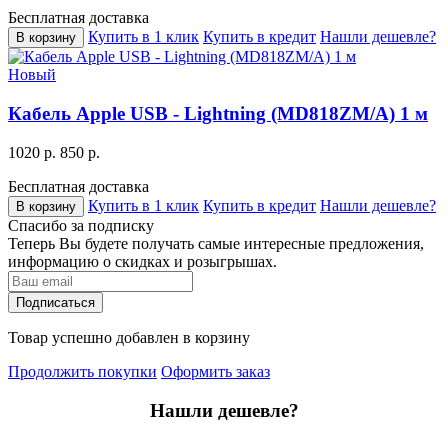
Бесплатная доставка
Купить в 1 клик
Купить в кредит
Нашли дешевле?
В корзину
Новый
Кабель Apple USB - Lightning (MD818ZM/A) 1 м
1020 р.
850 р.
Бесплатная доставка
Купить в 1 клик
Купить в кредит
Нашли дешевле?
В корзину
Спасибо за подписку
Теперь Вы будете получать самые интересные предложения,
информацию о скидках и розыгрышах.
Подписаться
Товар успешно добавлен в корзину
Продолжить покупки
Оформить заказ
Нашли дешевле?