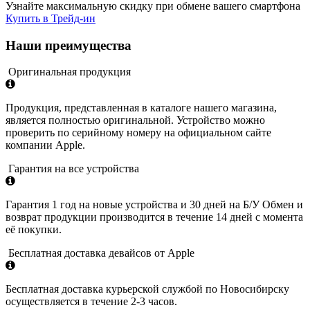
Узнайте максимальную скидку при обмене вашего смартфона
Купить в Трейд-ин
Наши преимущества
Оригинальная продукция
Продукция, представленная в каталоге нашего магазина,
является полностью оригинальной. Устройство можно
проверить по серийному номеру на официальном сайте
компании Apple.
Гарантия на все устройства
Гарантия 1 год на новые устройства и 30 дней на Б/У Обмен и
возврат продукции производится в течение 14 дней с момента
её покупки.
Бесплатная доставка девайсов от Apple
Бесплатная доставка курьерской службой по Новосибирску
осуществляется в течение 2-3 часов.