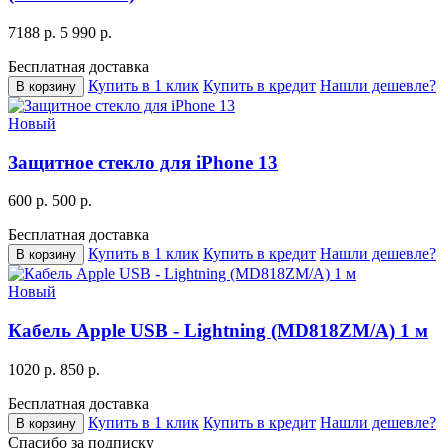
7188 р.
5 990 р.
Бесплатная доставка
Купить в 1 клик
Купить в кредит
Нашли дешевле?
В корзину
Новый
Защитное стекло для iPhone 13
600 р.
500 р.
Бесплатная доставка
Купить в 1 клик
Купить в кредит
Нашли дешевле?
В корзину
Новый
Кабель Apple USB - Lightning (MD818ZM/A) 1 м
1020 р.
850 р.
Бесплатная доставка
Купить в 1 клик
Купить в кредит
Нашли дешевле?
В корзину
Спасибо за подписку