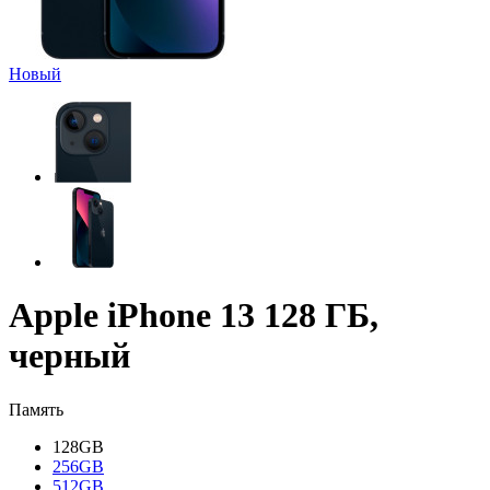
Новый
Apple iPhone 13 128 ГБ,
черный
Память
128GB
256GB
512GB