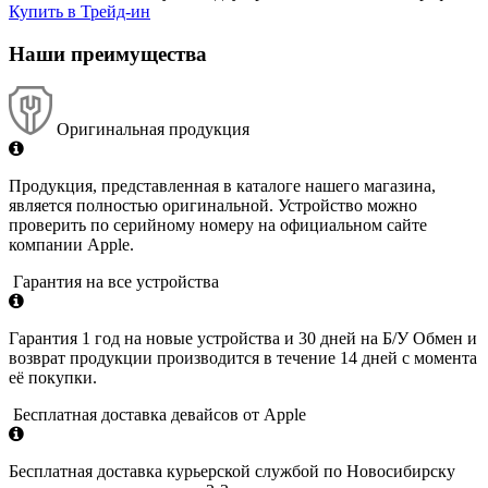
Купить в Трейд-ин
Наши преимущества
Оригинальная продукция
Продукция, представленная в каталоге нашего магазина,
является полностью оригинальной. Устройство можно
проверить по серийному номеру на официальном сайте
компании Apple.
Гарантия на все устройства
Гарантия 1 год на новые устройства и 30 дней на Б/У Обмен и
возврат продукции производится в течение 14 дней с момента
её покупки.
Бесплатная доставка девайсов от Apple
Бесплатная доставка курьерской службой по Новосибирску