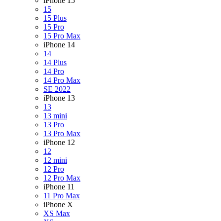
iPhone 15
15
15 Plus
15 Pro
15 Pro Max
iPhone 14
14
14 Plus
14 Pro
14 Pro Max
SE 2022
iPhone 13
13
13 mini
13 Pro
13 Pro Max
iPhone 12
12
12 mini
12 Pro
12 Pro Max
iPhone 11
11 Pro Max
iPhone X
XS Max