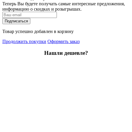
Теперь Вы будете получать самые интересные предложения,
информацию о скидках и розыгрышах.
Подписаться
Товар успешно добавлен в корзину
Продолжить покупки
Оформить заказ
Нашли дешевле?