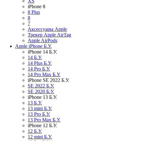
XS
iPhone 8
8 Plus
8
7
Аксессуары Apple
Трекер Apple AirTag
Apple AirPods
Apple iPhone Б.У.
iPhone 14 Б.У.
14 Б.У.
14 Plus Б.У.
14 Pro Б.У.
14 Pro Max Б.У.
iPhone SE 2022 Б.У.
SE 2022 Б.У.
SE 2020 Б.У.
iPhone 13 Б.У.
13 Б.У.
13 mini Б.У.
13 Pro Б.У.
13 Pro Max Б.У.
iPhone 12 Б.У.
12 Б.У.
12 mini Б.У.