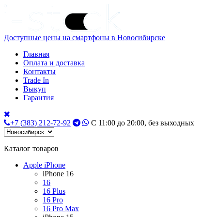
Доступные цены на смартфоны в Новосибирске
Главная
Оплата и доставка
Контакты
Trade In
Выкуп
Гарантия
+7 (383) 212-72-92
С 11:00 до 20:00, без выходных
Каталог товаров
Apple iPhone
iPhone 16
16
16 Plus
16 Pro
16 Pro Max