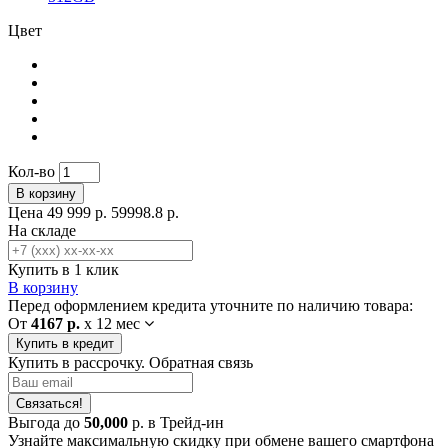
Цвет
Кол-во
В корзину
Цена
49 999 р.
59998.8 р.
На складе
Купить в 1 клик
В корзину
Перед оформлением кредита уточните по наличию товара:
От
4167 р.
x
12 мес
Купить в кредит
Купить в рассрочку. Обратная связь
Связаться!
Выгода до
50,000
р. в Трейд-ин
Узнайте максимальную скидку при обмене вашего смартфона