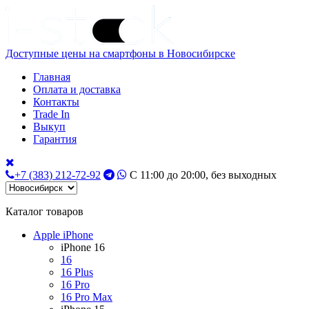
Доступные цены на смартфоны в Новосибирске
Главная
Оплата и доставка
Контакты
Trade In
Выкуп
Гарантия
+7 (383) 212-72-92
С 11:00 до 20:00, без выходных
Каталог товаров
Apple iPhone
iPhone 16
16
16 Plus
16 Pro
16 Pro Max