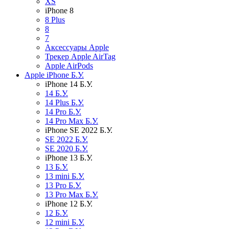
XS
iPhone 8
8 Plus
8
7
Аксессуары Apple
Трекер Apple AirTag
Apple AirPods
Apple iPhone Б.У.
iPhone 14 Б.У.
14 Б.У.
14 Plus Б.У.
14 Pro Б.У.
14 Pro Max Б.У.
iPhone SE 2022 Б.У.
SE 2022 Б.У.
SE 2020 Б.У.
iPhone 13 Б.У.
13 Б.У.
13 mini Б.У.
13 Pro Б.У.
13 Pro Max Б.У.
iPhone 12 Б.У.
12 Б.У.
12 mini Б.У.