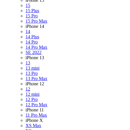
iPhone 15
15
15 Plus
15 Pro
15 Pro Max
iPhone 14
14
14 Plus
14 Pro
14 Pro Max
SE 2022
iPhone 13
13
13 mini
13 Pro
13 Pro Max
iPhone 12
12
12 mini
12 Pro
12 Pro Max
iPhone 11
11 Pro Max
iPhone X
XS Max