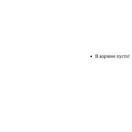
В корзине пусто!