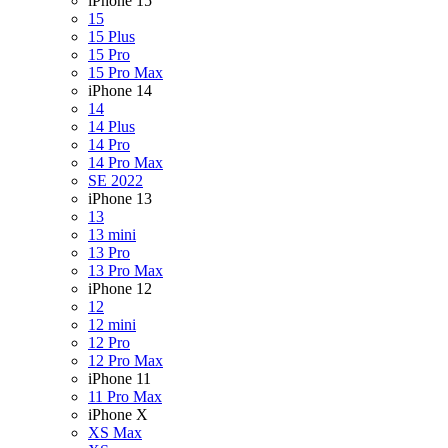
iPhone 15
15
15 Plus
15 Pro
15 Pro Max
iPhone 14
14
14 Plus
14 Pro
14 Pro Max
SE 2022
iPhone 13
13
13 mini
13 Pro
13 Pro Max
iPhone 12
12
12 mini
12 Pro
12 Pro Max
iPhone 11
11 Pro Max
iPhone X
XS Max