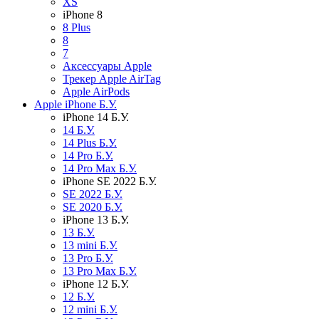
XS
iPhone 8
8 Plus
8
7
Аксессуары Apple
Трекер Apple AirTag
Apple AirPods
Apple iPhone Б.У.
iPhone 14 Б.У.
14 Б.У.
14 Plus Б.У.
14 Pro Б.У.
14 Pro Max Б.У.
iPhone SE 2022 Б.У.
SE 2022 Б.У.
SE 2020 Б.У.
iPhone 13 Б.У.
13 Б.У.
13 mini Б.У.
13 Pro Б.У.
13 Pro Max Б.У.
iPhone 12 Б.У.
12 Б.У.
12 mini Б.У.