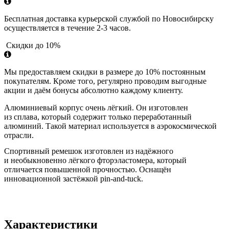
Бесплатная доставка курьерской службой по Новосибирску
осуществляется в течение 2-3 часов.
Скидки до 10%
Мы предоставляем скидки в размере до 10% постоянным
покупателям. Кроме того, регулярно проводим выгодные
акции и даём бонусы абсолютно каждому клиенту.
Алюминиевый корпус очень лёгкий. Он изготовлен
из сплава, который содержит только переработанный
алюминий. Такой материал используется в аэрокосмической
отрасли.
Спортивный ремешок изготовлен из надёжного
и необыкновенно лёгкого фторэластомера, который
отличается повышенной прочностью. Оснащён
инновационной застёжкой pin‑and‑tuck.
Характеристики