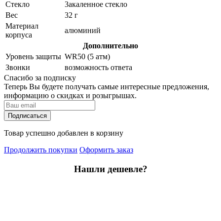
Стекло
3акаленное стекло
Вес
32 г
Материал
алюминий
корпуса
Дополнительно
Уровень защиты
WR50 (5 атм)
Звонки
возможность ответа
Спасибо за подписку
Теперь Вы будете получать самые интересные предложения,
информацию о скидках и розыгрышах.
Подписаться
Товар успешно добавлен в корзину
Продолжить покупки
Оформить заказ
Нашли дешевле?