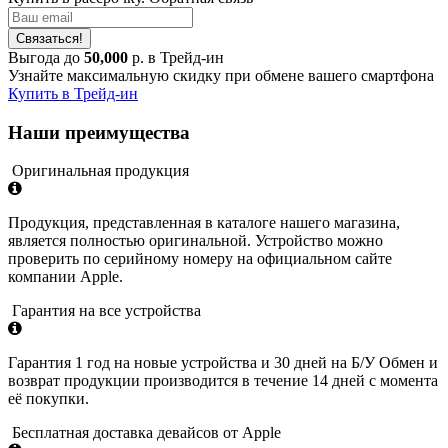
Связаться!
Выгода до
50,000
р. в Трейд-ин
Узнайте максимальную скидку при обмене вашего смартфона
Купить в Трейд-ин
Наши преимущества
Оригинальная продукция
Продукция, представленная в каталоге нашего магазина,
является полностью оригинальной. Устройство можно
проверить по серийному номеру на официальном сайте
компании Apple.
Гарантия на все устройства
Гарантия 1 год на новые устройства и 30 дней на Б/У Обмен и
возврат продукции производится в течение 14 дней с момента
её покупки.
Бесплатная доставка девайсов от Apple