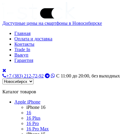
Доступные цены на смартфоны в Новосибирске
Главная
Оплата и доставка
Контакты
Trade In
Выкуп
Гарантия
+7 (383) 212-72-92
С 11:00 до 20:00, без выходных
Каталог товаров
Apple iPhone
iPhone 16
16
16 Plus
16 Pro
16 Pro Max