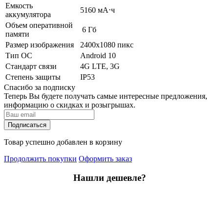
Емкость
5160 мА⋅ч
аккумулятора
Объем оперативной
6 Гб
памяти
Размер изображения
2400x1080 пикс
Тип ОС
Android 10
Стандарт связи
4G LTE, 3G
Степень защиты
IP53
Спасибо за подписку
Теперь Вы будете получать самые интересные предложения,
информацию о скидках и розыгрышах.
Подписаться
Товар успешно добавлен в корзину
Продолжить покупки
Оформить заказ
Нашли дешевле?