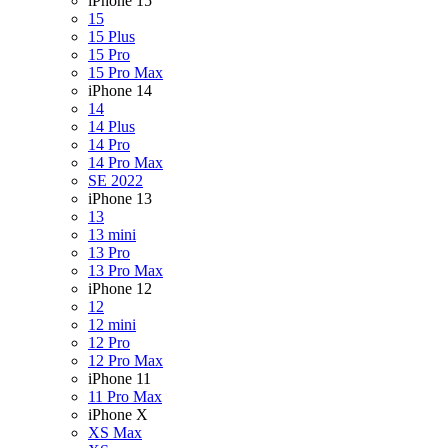
iPhone 15
15
15 Plus
15 Pro
15 Pro Max
iPhone 14
14
14 Plus
14 Pro
14 Pro Max
SE 2022
iPhone 13
13
13 mini
13 Pro
13 Pro Max
iPhone 12
12
12 mini
12 Pro
12 Pro Max
iPhone 11
11 Pro Max
iPhone X
XS Max