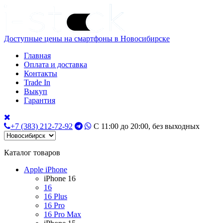
Доступные цены на смартфоны в Новосибирске
Главная
Оплата и доставка
Контакты
Trade In
Выкуп
Гарантия
+7 (383) 212-72-92
С 11:00 до 20:00, без выходных
Каталог товаров
Apple iPhone
iPhone 16
16
16 Plus
16 Pro
16 Pro Max