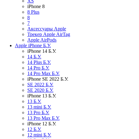
XS
iPhone 8
8 Plus
8
7
Аксессуары Apple
Трекер Apple AirTag
Apple AirPods
Apple iPhone Б.У.
iPhone 14 Б.У.
14 Б.У.
14 Plus Б.У.
14 Pro Б.У.
14 Pro Max Б.У.
iPhone SE 2022 Б.У.
SE 2022 Б.У.
SE 2020 Б.У.
iPhone 13 Б.У.
13 Б.У.
13 mini Б.У.
13 Pro Б.У.
13 Pro Max Б.У.
iPhone 12 Б.У.
12 Б.У.
12 mini Б.У.