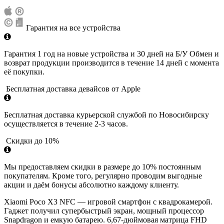
Гарантия на все устройства
Гарантия 1 год на новые устройства и 30 дней на Б/У Обмен и
возврат продукции производится в течение 14 дней с момента
её покупки.
Бесплатная доставка девайсов от Apple
Бесплатная доставка курьерской службой по Новосибирску
осуществляется в течение 2-3 часов.
Скидки до 10%
Мы предоставляем скидки в размере до 10% постоянным
покупателям. Кроме того, регулярно проводим выгодные
акции и даём бонусы абсолютно каждому клиенту.
Xiaomi Poco X3 NFC — игровой смартфон с квадрокамерой.
Гаджет получил супербыстрый экран, мощный процессор
Snapdragon и емкую батарею. 6,67-дюймовая матрица FHD