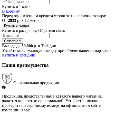
Купить в 1 клик
В корзину
Перед оформлением кредита уточните по наличию товара:
От
2833 р.
x
12 мес
Купить в кредит
Купить в рассрочку. Обратная связь
Связаться!
Выгода до
50,000
р. в Трейд-ин
Узнайте максимальную скидку при обмене вашего смартфона
Купить в Трейд-ин
Наши преимущества
Оригинальная продукция
Продукция, представленная в каталоге нашего магазина,
является полностью оригинальной. Устройство можно
проверить по серийному номеру на официальном сайте
компании Apple.