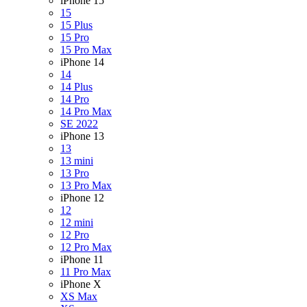
iPhone 15
15
15 Plus
15 Pro
15 Pro Max
iPhone 14
14
14 Plus
14 Pro
14 Pro Max
SE 2022
iPhone 13
13
13 mini
13 Pro
13 Pro Max
iPhone 12
12
12 mini
12 Pro
12 Pro Max
iPhone 11
11 Pro Max
iPhone X
XS Max