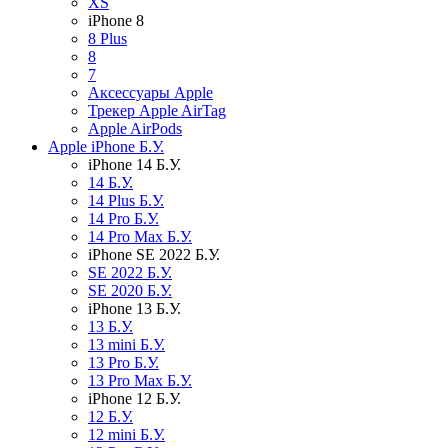
XS
iPhone 8
8 Plus
8
7
Аксессуары Apple
Трекер Apple AirTag
Apple AirPods
Apple iPhone Б.У.
iPhone 14 Б.У.
14 Б.У.
14 Plus Б.У.
14 Pro Б.У.
14 Pro Max Б.У.
iPhone SE 2022 Б.У.
SE 2022 Б.У.
SE 2020 Б.У.
iPhone 13 Б.У.
13 Б.У.
13 mini Б.У.
13 Pro Б.У.
13 Pro Max Б.У.
iPhone 12 Б.У.
12 Б.У.
12 mini Б.У.