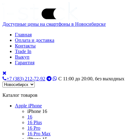
Доступные цены на смартфоны в Новосибирске
Главная
Оплата и доставка
Контакты
Trade In
Выкуп
Гарантия
+7 (383) 212-72-92
С 11:00 до 20:00, без выходных
Каталог товаров
Apple iPhone
iPhone 16
16
16 Plus
16 Pro
16 Pro Max