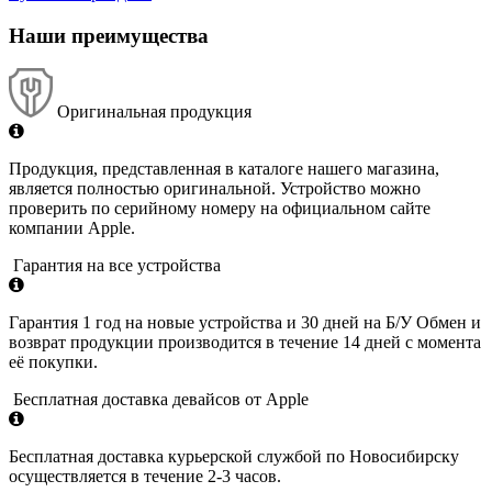
Наши преимущества
Оригинальная продукция
Продукция, представленная в каталоге нашего магазина,
является полностью оригинальной. Устройство можно
проверить по серийному номеру на официальном сайте
компании Apple.
Гарантия на все устройства
Гарантия 1 год на новые устройства и 30 дней на Б/У Обмен и
возврат продукции производится в течение 14 дней с момента
её покупки.
Бесплатная доставка девайсов от Apple
Бесплатная доставка курьерской службой по Новосибирску
осуществляется в течение 2-3 часов.