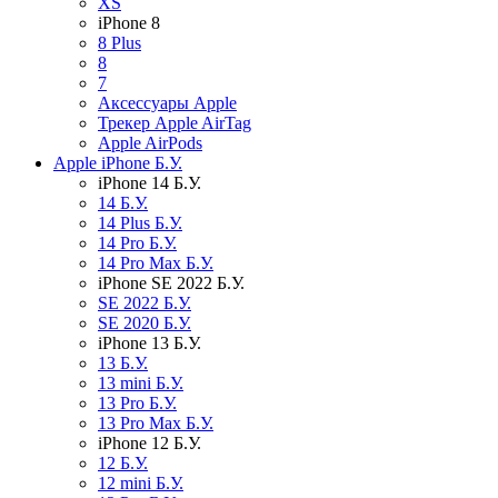
XS
iPhone 8
8 Plus
8
7
Аксессуары Apple
Трекер Apple AirTag
Apple AirPods
Apple iPhone Б.У.
iPhone 14 Б.У.
14 Б.У.
14 Plus Б.У.
14 Pro Б.У.
14 Pro Max Б.У.
iPhone SE 2022 Б.У.
SE 2022 Б.У.
SE 2020 Б.У.
iPhone 13 Б.У.
13 Б.У.
13 mini Б.У.
13 Pro Б.У.
13 Pro Max Б.У.
iPhone 12 Б.У.
12 Б.У.
12 mini Б.У.