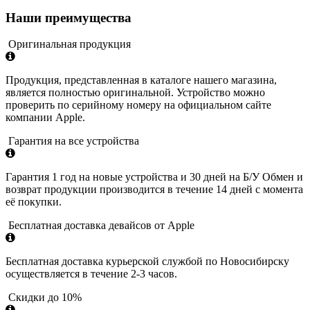
Наши преимущества
Оригинальная продукция
Продукция, представленная в каталоге нашего магазина,
является полностью оригинальной. Устройство можно
проверить по серийному номеру на официальном сайте
компании Apple.
Гарантия на все устройства
Гарантия 1 год на новые устройства и 30 дней на Б/У Обмен и
возврат продукции производится в течение 14 дней с момента
её покупки.
Бесплатная доставка девайсов от Apple
Бесплатная доставка курьерской службой по Новосибирску
осуществляется в течение 2-3 часов.
Скидки до 10%