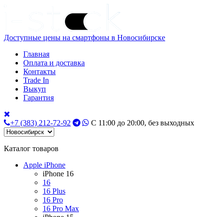
Доступные цены на смартфоны в Новосибирске
Главная
Оплата и доставка
Контакты
Trade In
Выкуп
Гарантия
+7 (383) 212-72-92
С 11:00 до 20:00, без выходных
Каталог товаров
Apple iPhone
iPhone 16
16
16 Plus
16 Pro
16 Pro Max