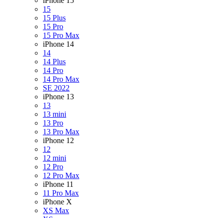
iPhone 15
15
15 Plus
15 Pro
15 Pro Max
iPhone 14
14
14 Plus
14 Pro
14 Pro Max
SE 2022
iPhone 13
13
13 mini
13 Pro
13 Pro Max
iPhone 12
12
12 mini
12 Pro
12 Pro Max
iPhone 11
11 Pro Max
iPhone X
XS Max