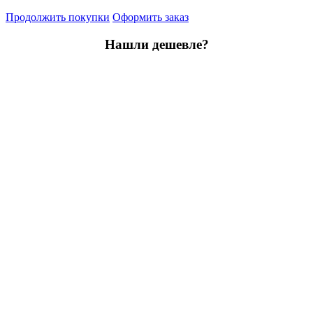
Продолжить покупки
Оформить заказ
Нашли дешевле?