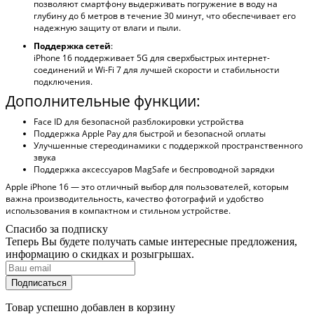
позволяют смартфону выдерживать погружение в воду на
глубину до 6 метров в течение 30 минут, что обеспечивает его
надежную защиту от влаги и пыли.
Поддержка сетей
:
iPhone 16 поддерживает 5G для сверхбыстрых интернет-
соединений и Wi-Fi 7 для лучшей скорости и стабильности
подключения.
Дополнительные функции:
Face ID для безопасной разблокировки устройства
Поддержка Apple Pay для быстрой и безопасной оплаты
Улучшенные стереодинамики с поддержкой пространственного
звука
Поддержка аксессуаров MagSafe и беспроводной зарядки
Apple iPhone 16 — это отличный выбор для пользователей, которым
важна производительность, качество фотографий и удобство
использования в компактном и стильном устройстве.
Спасибо за подписку
Теперь Вы будете получать самые интересные предложения,
информацию о скидках и розыгрышах.
Подписаться
Товар успешно добавлен в корзину