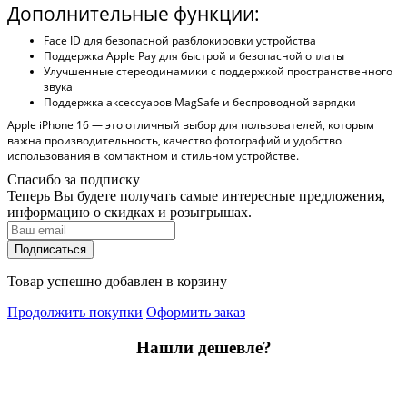
Дополнительные функции:
Face ID для безопасной разблокировки устройства
Поддержка Apple Pay для быстрой и безопасной оплаты
Улучшенные стереодинамики с поддержкой пространственного
звука
Поддержка аксессуаров MagSafe и беспроводной зарядки
Apple iPhone 16 — это отличный выбор для пользователей, которым
важна производительность, качество фотографий и удобство
использования в компактном и стильном устройстве.
Спасибо за подписку
Теперь Вы будете получать самые интересные предложения,
информацию о скидках и розыгрышах.
Подписаться
Товар успешно добавлен в корзину
Продолжить покупки
Оформить заказ
Нашли дешевле?