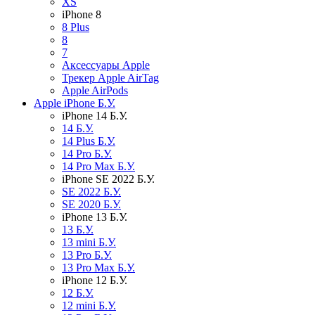
XS
iPhone 8
8 Plus
8
7
Аксессуары Apple
Трекер Apple AirTag
Apple AirPods
Apple iPhone Б.У.
iPhone 14 Б.У.
14 Б.У.
14 Plus Б.У.
14 Pro Б.У.
14 Pro Max Б.У.
iPhone SE 2022 Б.У.
SE 2022 Б.У.
SE 2020 Б.У.
iPhone 13 Б.У.
13 Б.У.
13 mini Б.У.
13 Pro Б.У.
13 Pro Max Б.У.
iPhone 12 Б.У.
12 Б.У.
12 mini Б.У.