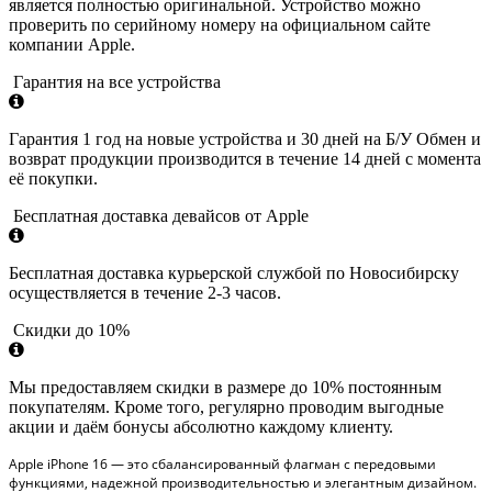
является полностью оригинальной. Устройство можно
проверить по серийному номеру на официальном сайте
компании Apple.
Гарантия на все устройства
Гарантия 1 год на новые устройства и 30 дней на Б/У Обмен и
возврат продукции производится в течение 14 дней с момента
её покупки.
Бесплатная доставка девайсов от Apple
Бесплатная доставка курьерской службой по Новосибирску
осуществляется в течение 2-3 часов.
Скидки до 10%
Мы предоставляем скидки в размере до 10% постоянным
покупателям. Кроме того, регулярно проводим выгодные
акции и даём бонусы абсолютно каждому клиенту.
Apple iPhone 16 — это сбалансированный флагман с передовыми
функциями, надежной производительностью и элегантным дизайном.