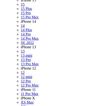
iPhone 15
15
15 Plus
15 Pro
15 Pro Max
iPhone 14
14
14 Plus
14 Pro
14 Pro Max
SE 2022
iPhone 13
13
13 mini
13 Pro
13 Pro Max
iPhone 12
12
12 mini
12 Pro
12 Pro Max
iPhone 11
11 Pro Max
iPhone X
XS Max