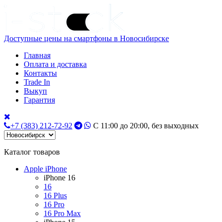
Доступные цены на смартфоны в Новосибирске
Главная
Оплата и доставка
Контакты
Trade In
Выкуп
Гарантия
+7 (383) 212-72-92
С 11:00 до 20:00, без выходных
Каталог товаров
Apple iPhone
iPhone 16
16
16 Plus
16 Pro
16 Pro Max