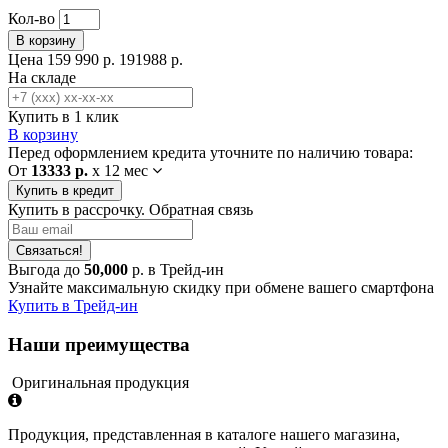
Кол-во
В корзину
Цена
159 990 р.
191988 р.
На складе
Купить в 1 клик
В корзину
Перед оформлением кредита уточните по наличию товара:
От
13333 р.
x
12 мес
Купить в кредит
Купить в рассрочку. Обратная связь
Связаться!
Выгода до
50,000
р. в Трейд-ин
Узнайте максимальную скидку при обмене вашего смартфона
Купить в Трейд-ин
Наши преимущества
Оригинальная продукция
Продукция, представленная в каталоге нашего магазина,