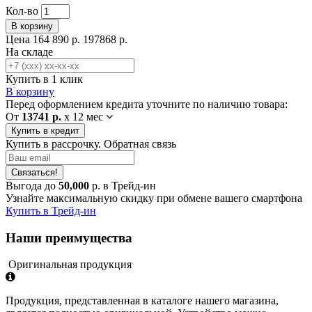
Кол-во
В корзину
Цена
164 890 р.
197868 р.
На складе
Купить в 1 клик
В корзину
Перед оформлением кредита уточните по наличию товара:
От
13741 р.
x
12 мес
Купить в кредит
Купить в рассрочку. Обратная связь
Связаться!
Выгода до
50,000
р. в Трейд-ин
Узнайте максимальную скидку при обмене вашего смартфона
Купить в Трейд-ин
Наши преимущества
Оригинальная продукция
Продукция, представленная в каталоге нашего магазина,