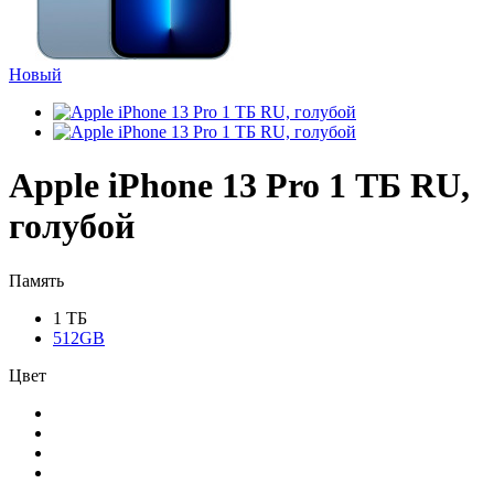
Новый
Apple iPhone 13 Pro 1 ТБ RU,
голубой
Память
1 ТБ
512GB
Цвет