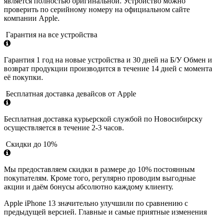
является полностью оригинальной. Устройство можно
проверить по серийному номеру на официальном сайте
компании Apple.
Гарантия на все устройства
Гарантия 1 год на новые устройства и 30 дней на Б/У Обмен и
возврат продукции производится в течение 14 дней с момента
её покупки.
Бесплатная доставка девайсов от Apple
Бесплатная доставка курьерской службой по Новосибирску
осуществляется в течение 2-3 часов.
Скидки до 10%
Мы предоставляем скидки в размере до 10% постоянным
покупателям. Кроме того, регулярно проводим выгодные
акции и даём бонусы абсолютно каждому клиенту.
Apple iPhone 13 значительно улучшили по сравнению с
предыдущей версией. Главные и самые приятные изменения