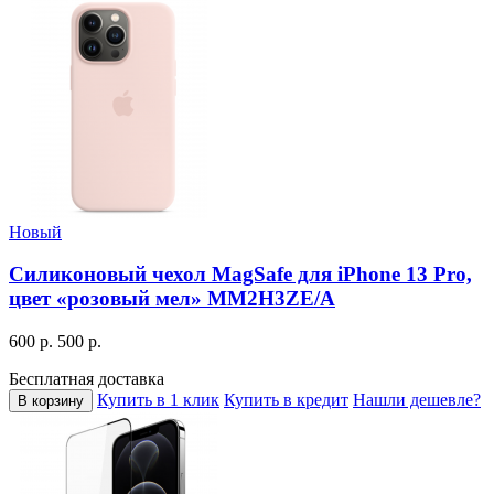
Новый
Силиконовый чехол MagSafe для iPhone 13 Pro,
цвет «розовый мел» MM2H3ZE/A
600 р.
500 р.
Бесплатная доставка
Купить в 1 клик
Купить в кредит
Нашли дешевле?
В корзину