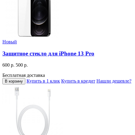
Новый
Защитное стекло для iPhone 13 Pro
600 р.
500 р.
Бесплатная доставка
Купить в 1 клик
Купить в кредит
Нашли дешевле?
В корзину