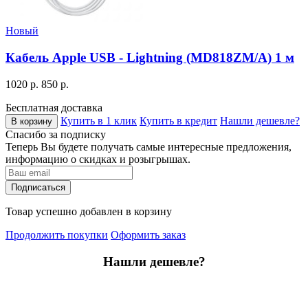
Новый
Кабель Apple USB - Lightning (MD818ZM/A) 1 м
1020 р.
850 р.
Бесплатная доставка
Купить в 1 клик
Купить в кредит
Нашли дешевле?
В корзину
Спасибо за подписку
Теперь Вы будете получать самые интересные предложения,
информацию о скидках и розыгрышах.
Подписаться
Товар успешно добавлен в корзину
Продолжить покупки
Оформить заказ
Нашли дешевле?