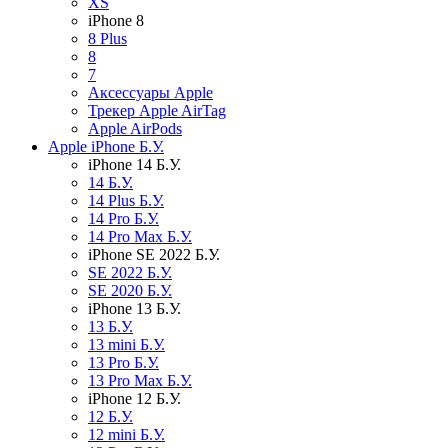
XS
iPhone 8
8 Plus
8
7
Аксессуары Apple
Трекер Apple AirTag
Apple AirPods
Apple iPhone Б.У.
iPhone 14 Б.У.
14 Б.У.
14 Plus Б.У.
14 Pro Б.У.
14 Pro Max Б.У.
iPhone SE 2022 Б.У.
SE 2022 Б.У.
SE 2020 Б.У.
iPhone 13 Б.У.
13 Б.У.
13 mini Б.У.
13 Pro Б.У.
13 Pro Max Б.У.
iPhone 12 Б.У.
12 Б.У.
12 mini Б.У.