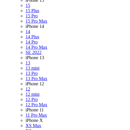
iPhone 15
15
15 Plus
15 Pro
15 Pro Max
iPhone 14
14
14 Plus
14 Pro
14 Pro Max
SE 2022
iPhone 13
13
13 mini
13 Pro
13 Pro Max
iPhone 12
12
12 mini
12 Pro
12 Pro Max
iPhone 11
11 Pro Max
iPhone X
XS Max