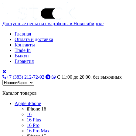
Доступные цены на смартфоны в Новосибирске
Главная
Оплата и доставка
Контакты
Trade In
Выкуп
Гарантия
+7 (383) 212-72-92
С 11:00 до 20:00, без выходных
Каталог товаров
Apple iPhone
iPhone 16
16
16 Plus
16 Pro
16 Pro Max