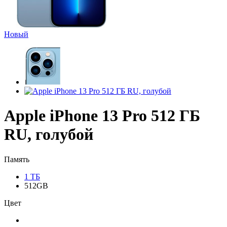
Новый
Apple iPhone 13 Pro 512 ГБ
RU, голубой
Память
1 ТБ
512GB
Цвет