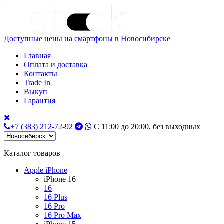
Доступные цены на смартфоны в Новосибирске
Главная
Оплата и доставка
Контакты
Trade In
Выкуп
Гарантия
+7 (383) 212-72-92
С 11:00 до 20:00, без выходных
Каталог товаров
Apple iPhone
iPhone 16
16
16 Plus
16 Pro
16 Pro Max