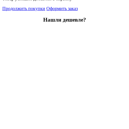
Продолжить покупки
Оформить заказ
Нашли дешевле?