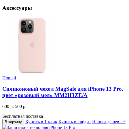
Аксессуары
Новый
Силиконовый чехол MagSafe для iPhone 13 Pro,
цвет «розовый мел» MM2H3ZE/A
600 р.
500 р.
Бесплатная доставка
Купить в 1 клик
Купить в кредит
Нашли дешевле?
В корзину