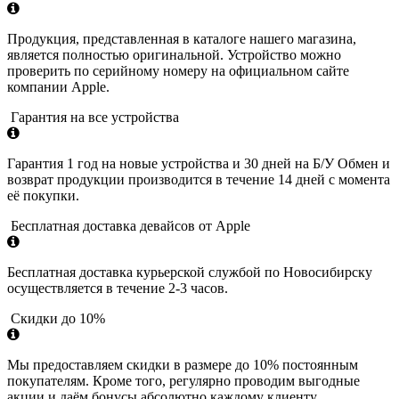
Продукция, представленная в каталоге нашего магазина,
является полностью оригинальной. Устройство можно
проверить по серийному номеру на официальном сайте
компании Apple.
Гарантия на все устройства
Гарантия 1 год на новые устройства и 30 дней на Б/У Обмен и
возврат продукции производится в течение 14 дней с момента
её покупки.
Бесплатная доставка девайсов от Apple
Бесплатная доставка курьерской службой по Новосибирску
осуществляется в течение 2-3 часов.
Скидки до 10%
Мы предоставляем скидки в размере до 10% постоянным
покупателям. Кроме того, регулярно проводим выгодные
акции и даём бонусы абсолютно каждому клиенту.