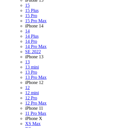
iPhone 15
15
15 Plus
15 Pro
15 Pro Max
iPhone 14
14
14 Plus
14 Pro
14 Pro Max
SE 2022
iPhone 13
13
13 mini
13 Pro
13 Pro Max
iPhone 12
12
12 mini
12 Pro
12 Pro Max
iPhone 11
11 Pro Max
iPhone X
XS Max