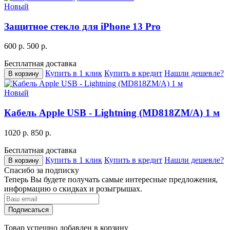
Новый
Защитное стекло для iPhone 13 Pro
600 р.
500 р.
Бесплатная доставка
Купить в 1 клик
Купить в кредит
Нашли дешевле?
В корзину
Новый
Кабель Apple USB - Lightning (MD818ZM/A) 1 м
1020 р.
850 р.
Бесплатная доставка
Купить в 1 клик
Купить в кредит
Нашли дешевле?
В корзину
Спасибо за подписку
Теперь Вы будете получать самые интересные предложения,
информацию о скидках и розыгрышах.
Подписаться
Товар успешно добавлен в корзину