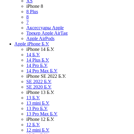
XS
iPhone 8
8 Plus
8
7
Аксессуары Apple
Трекер Apple AirTag
Apple AirPods
Apple iPhone Б.У.
iPhone 14 Б.У.
14 Б.У.
14 Plus Б.У.
14 Pro Б.У.
14 Pro Max Б.У.
iPhone SE 2022 Б.У.
SE 2022 Б.У.
SE 2020 Б.У.
iPhone 13 Б.У.
13 Б.У.
13 mini Б.У.
13 Pro Б.У.
13 Pro Max Б.У.
iPhone 12 Б.У.
12 Б.У.
12 mini Б.У.